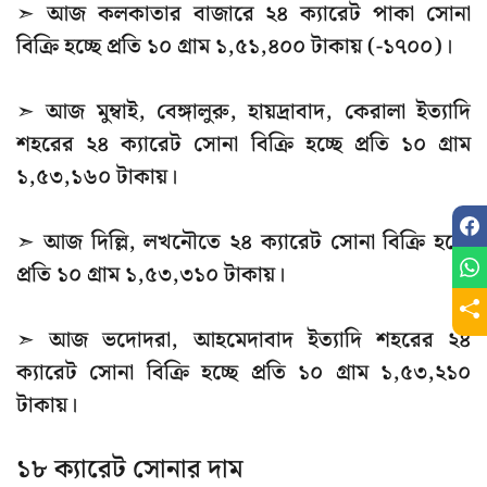
➣ আজ কলকাতার বাজারে ২৪ ক্যারেট পাকা সোনা
বিক্রি হচ্ছে প্রতি ১০ গ্রাম ১,৫১,৪০০ টাকায় (-১৭০০)।
➣ আজ মুম্বাই, বেঙ্গালুরু, হায়দ্রাবাদ, কেরালা ইত্যাদি
শহরের ২৪ ক্যারেট সোনা বিক্রি হচ্ছে প্রতি ১০ গ্রাম
১,৫৩,১৬০ টাকায়।
➣ আজ দিল্লি, লখনৌতে ২৪ ক্যারেট সোনা বিক্রি হচ্ছে
প্রতি ১০ গ্রাম ১,৫৩,৩১০ টাকায়।
➣ আজ ভদোদরা, আহমেদাবাদ ইত্যাদি শহরের ২৪
ক্যারেট সোনা বিক্রি হচ্ছে প্রতি ১০ গ্রাম ১,৫৩,২১০
টাকায়।
১৮ ক্যারেট সোনার দাম