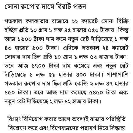
সোনা রুপোর দামে বিরাট পতন
গতকাল কলকাতার বাজারে ২২ ক্যারেট সোনা বিক্রি
হচ্ছিল প্রতি ১০ গ্রাম ১ লক্ষ ৪৫ হাজার ৫৫০ টাকায়। কিন্তু
আজ ১৬০০ টাকা দাম কমে নতুন রেট দাঁড়িয়েছে ১ লক্ষ
৪৩ হাজার ৯০০ টাকা। এদিকে গতকাল ২৪ ক্যারেট
সোনার দাম ছিল প্রতি ১০ গ্রাম ১ লক্ষ ৫৩ হাজার টাকা।
তবে আজ ১৭০০ টাকা দাম কমেছে এবং নতুন রেট
দাঁড়িয়েছে ১ লক্ষ ৫১ হাজার ৪০০ টাকা। পাশাপাশি
গতকাল রুপোর দাম ছিল প্রতি কেজি ২ লক্ষ ৪৭ হাজার
৪৫০ টাকা। তবে আজ দাম কমেছে ৫৪৫০ টাকা এবং
নতুন রেট দাঁড়িয়েছে ২ লক্ষ ৪২ হাজার টাকা।
বিঃদ্রঃ বিনিয়োগ করার আগে অবশ্যই বাজার পরিস্থিতি
বিশ্লেষণ করে এবং বিশেষজ্ঞদের পরামর্শ নিয়ে সিদ্ধান্ত