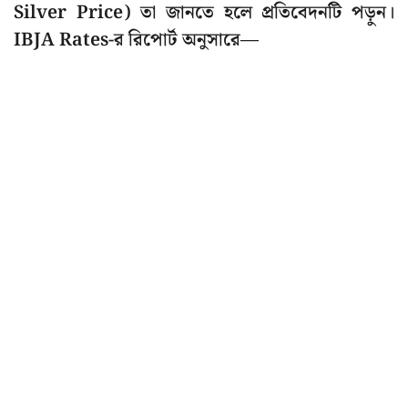
Silver Price) তা জানতে হলে প্রতিবেদনটি পড়ুন।
IBJA Rates-র রিপোর্ট অনুসারে—