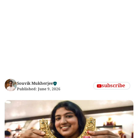
Souvik Mukherjee
subscribe
Published:
June 9, 2026