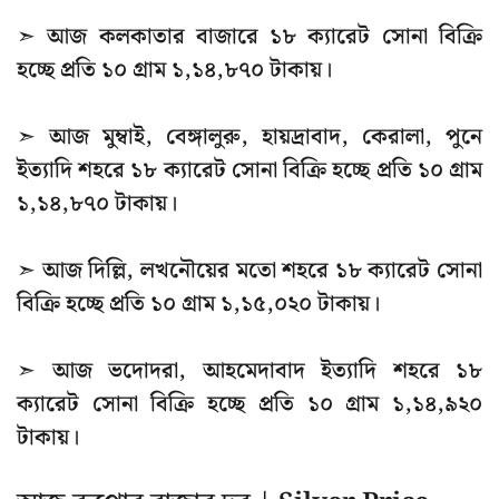
➣ আজ কলকাতার বাজারে ১৮ ক্যারেট সোনা বিক্রি
হচ্ছে প্রতি ১০ গ্রাম ১,১৪,৮৭০ টাকায়।
➣ আজ মুম্বাই, বেঙ্গালুরু, হায়দ্রাবাদ, কেরালা, পুনে
ইত্যাদি শহরে ১৮ ক্যারেট সোনা বিক্রি হচ্ছে প্রতি ১০ গ্রাম
১,১৪,৮৭০ টাকায়।
➣ আজ দিল্লি, লখনৌয়ের মতো শহরে ১৮ ক্যারেট সোনা
বিক্রি হচ্ছে প্রতি ১০ গ্রাম ১,১৫,০২০ টাকায়।
➣ আজ ভদোদরা, আহমেদাবাদ ইত্যাদি শহরে ১৮
ক্যারেট সোনা বিক্রি হচ্ছে প্রতি ১০ গ্রাম ১,১৪,৯২০
টাকায়।