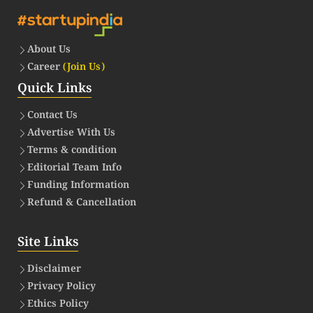
About Us
Career
(Join Us)
Quick Links
Contact Us
Advertise With Us
Terms & condition
Editorial Team Info
Funding Information
Refund & Cancellation
Site Links
Disclaimer
Privacy Policy
Ethics Policy