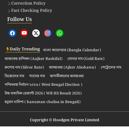
Correction Policy
Fact Checking Policy
Follow Us
Daily Trending
বাংলা ক্যালেন্ডার (Bangla Calendar)
আজকের রাশিফল (Aajker Rashifal)
সোনার দাম (Gold Rate)
রুপোর দাম (Silver Rate)
আবহাওয়া (Ajker Abohawa)
পেট্রোলের দাম
ডিজেলের দাম
গ্যাসের দাম
আগামীকালের আবহাওয়া
পশ্চিমবঙ্গ নির্বাচন ২০২৬ ( West Bengal Election )
উচ্চ মাধ্যমিক রেজাল্ট 2026 ( WB HS Result 2026)
হনুমান চালিশা ( hanuman chalisa in Bengali)
Copyright © Hoodgen Private Limited