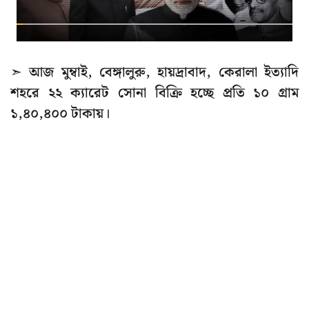
➣ আজ মুম্বাই, বেঙ্গালুরু, হায়দ্রাবাদ, কেরালা ইত্যাদি
শহরে ২২ ক্যারেট সোনা বিক্রি হচ্ছে প্রতি ১০ গ্রাম
১,৪০,৪০০ টাকায়।