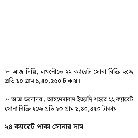
➣ আজ দিল্লি, লখনৌতে ২২ ক্যারেট সোনা বিক্রি হচ্ছে
প্রতি ১০ গ্রাম ১,৪০,৫৫০ টাকায়।
➣ আজ ভদোদরা, আহমেদাবাদ ইত্যাদি শহরে ২২ ক্যারেট
সোনা বিক্রি হচ্ছে প্রতি ১০ গ্রাম ১,৪০,৪৫০ টাকায়।
২৪ ক্যারেট পাকা সোনার দাম