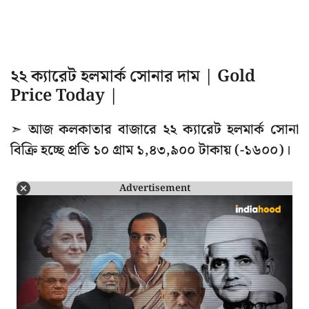
২২ ক্যারেট হলমার্ক সোনার দাম | Gold
Price Today |
➣ আজ কলকাতার বাজারে ২২ ক্যারেট হলমার্ক সোনা
বিক্রি হচ্ছে প্রতি ১০ গ্রাম ১,৪৩,৯০০ টাকায় (-১৬০০)।
Advertisement