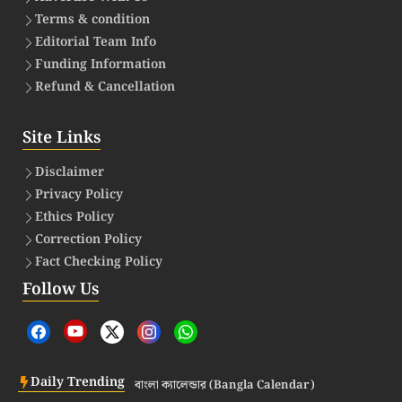
Terms & condition
Editorial Team Info
Funding Information
Refund & Cancellation
Site Links
Disclaimer
Privacy Policy
Ethics Policy
Correction Policy
Fact Checking Policy
Follow Us
Daily Trending
বাংলা ক্যালেন্ডার (Bangla Calendar)