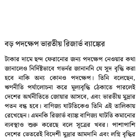
বড় পদক্ষেপ ভারতীয় রিজার্ভ ব্যাঙ্কের
টাকার দামে ছন্দ ফেরানোর জন্য পদক্ষেপ নেওয়ার কথা
জানালেও নির্দিষ্টভাবে গভর্নর জানাননি যে সুদ বৃদ্ধি করা
হবে নাকি অন্য কোনও পদক্ষেপ। তিনি বলেছেন,
ঋণনীতি পর্যালোচনা করে মূল্যবৃদ্ধি ঠেকাতে পারলেই
দেশের অর্থনীতিতে জোয়ার আসবে, এবং ভারতীয় মুদ্রার
পতন বন্ধ হবে। বাণিজ্য ঘাটতিকেও তিনি এই তালিকায়
রেখেছেন। এমনকি রিজার্ভ ব্যাঙ্ক বাণিজ্য ঘাটতি কমানোর
ব্যবস্থাও শুরু করেছে বলে সূত্রের খবর। পাশাপাশি
দেশের ভেতরেই বিদেশী মুদ্রার আমদানি এবং লগ্নি বৃদ্ধির