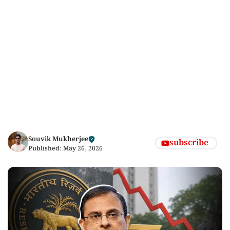
Souvik Mukherjee
subscribe
Published:
May 26, 2026