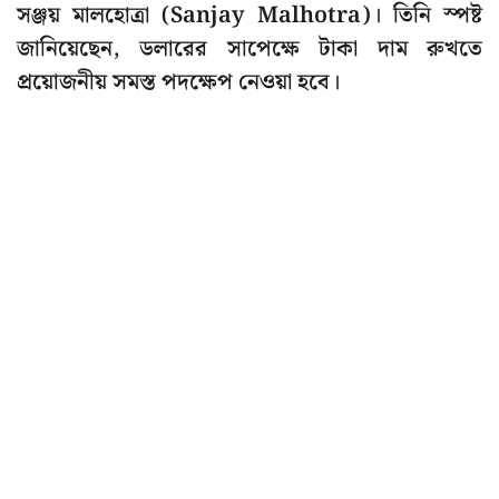
সঞ্জয় মালহোত্রা (Sanjay Malhotra)। তিনি স্পষ্ট
জানিয়েছেন, ডলারের সাপেক্ষে টাকা দাম রুখতে
প্রয়োজনীয় সমস্ত পদক্ষেপ নেওয়া হবে।