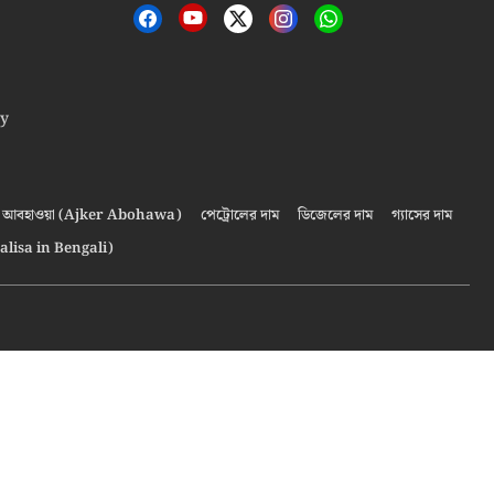
cy
আবহাওয়া (Ajker Abohawa)
পেট্রোলের দাম
ডিজেলের দাম
গ্যাসের দাম
alisa in Bengali)