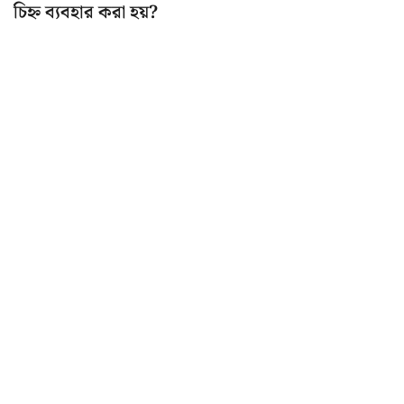
চিহ্ন ব্যবহার করা হয়?