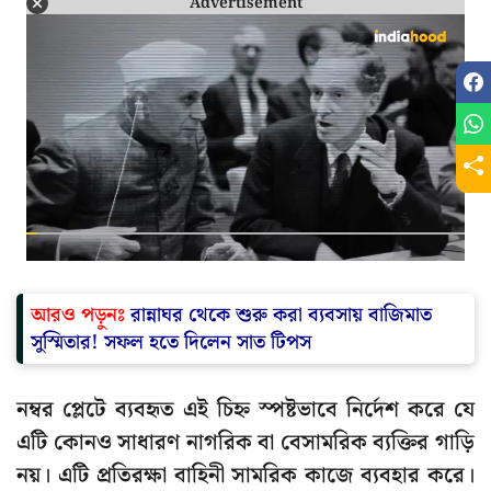
Advertisement
আরও পড়ুনঃ
রান্নাঘর থেকে শুরু করা ব্যবসায় বাজিমাত
সুস্মিতার! সফল হতে দিলেন সাত টিপস
নম্বর প্লেটে ব্যবহৃত এই চিহ্ন স্পষ্টভাবে নির্দেশ করে যে
এটি কোনও সাধারণ নাগরিক বা বেসামরিক ব্যক্তির গাড়ি
নয়। এটি প্রতিরক্ষা বাহিনী সামরিক কাজে ব্যবহার করে।