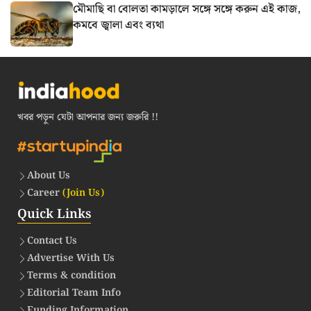
মৌমাছি বা বোলতা কামড়ালে সঙ্গে সঙ্গে করুন এই কাজ,
কমবে জ্বালা এবং ব্যথা
খবর পড়ুন যেটা আপনার জন্য জরুরি !!
About Us
Career
(Join Us)
Quick Links
Contact Us
Advertise With Us
Terms & condition
Editorial Team Info
Funding Information