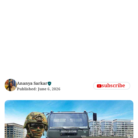
Ananya Sarkar
subscribe
Published:
June 6, 2026