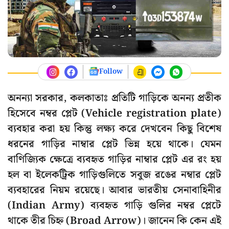
Follow
অনন্যা সরকার, কলকাতাঃ প্রতিটি গাড়িকে অনন্য প্রতীক
হিসেবে নম্বর প্লেট (Vehicle registration plate)
ব্যবহার করা হয় কিন্তু লক্ষ্য করে দেখবেন কিছু বিশেষ
ধরনের গাড়ির নাম্বার প্লেট ভিন্ন হয়ে থাকে। যেমন
বাণিজ্যিক ক্ষেত্রে ব্যবহৃত গাড়ির নাম্বার প্লেট এর রং হয়
হল বা ইলেকট্রিক গাড়িগুলিতে সবুজ রঙের নম্বার প্লেট
ব্যবহারের নিয়ম রয়েছে। আবার ভারতীয় সেনাবাহিনীর
(Indian Army) ব্যবহৃত গাড়ি গুলির নম্বর প্লেটে
থাকে তীর চিহ্ন (Broad Arrow)। জানেন কি কেন এই