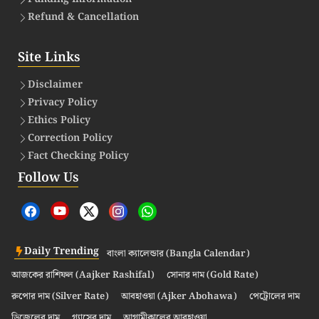
Refund & Cancellation
Site Links
Disclaimer
Privacy Policy
Ethics Policy
Correction Policy
Fact Checking Policy
Follow Us
Daily Trending
বাংলা ক্যালেন্ডার (Bangla Calendar)
আজকের রাশিফল (Aajker Rashifal)
সোনার দাম (Gold Rate)
রুপোর দাম (Silver Rate)
আবহাওয়া (Ajker Abohawa)
পেট্রোলের দাম
ডিজেলের দাম
গ্যাসের দাম
আগামীকালের আবহাওয়া