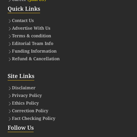
Quick Links
Contact Us
Advertise With Us
Terms & condition
Editorial Team Info
Funding Information
Refund & Cancellation
Site Links
Disclaimer
Privacy Policy
Ethics Policy
Correction Policy
Fact Checking Policy
Follow Us