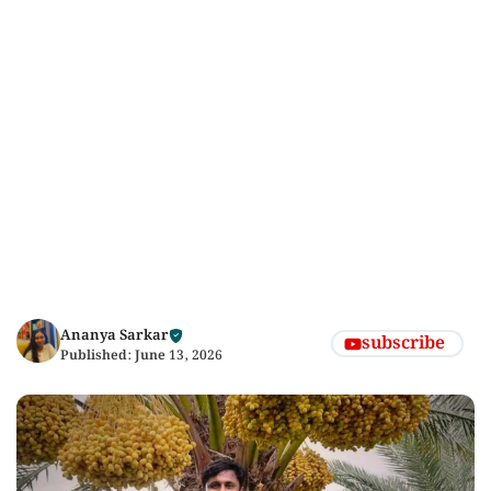
Ananya Sarkar
subscribe
Published:
June 13, 2026