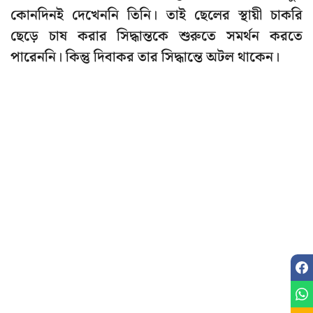
কোনদিনই দেখেননি তিনি। তাই ছেলের স্থায়ী চাকরি
ছেড়ে চাষ করার সিদ্ধান্তকে শুরুতে সমর্থন করতে
পারেননি। কিন্তু দিবাকর তার সিদ্ধান্তে অটল থাকেন।