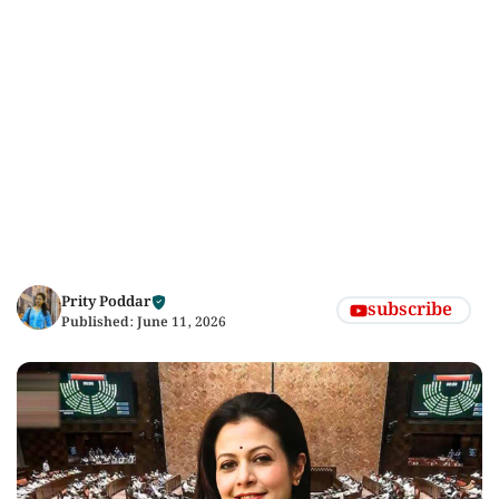
Prity Poddar
subscribe
Published:
June 11, 2026