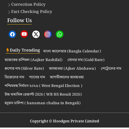
Correction Policy
Fact Checking Policy
Follow Us
Daily Trending
বাংলা ক্যালেন্ডার (Bangla Calendar)
আজকের রাশিফল (Aajker Rashifal)
সোনার দাম (Gold Rate)
রুপোর দাম (Silver Rate)
আবহাওয়া (Ajker Abohawa)
পেট্রোলের দাম
ডিজেলের দাম
গ্যাসের দাম
আগামীকালের আবহাওয়া
পশ্চিমবঙ্গ নির্বাচন ২০২৬ ( West Bengal Election )
উচ্চ মাধ্যমিক রেজাল্ট 2026 ( WB HS Result 2026)
হনুমান চালিশা ( hanuman chalisa in Bengali)
Copyright © Hoodgen Private Limited