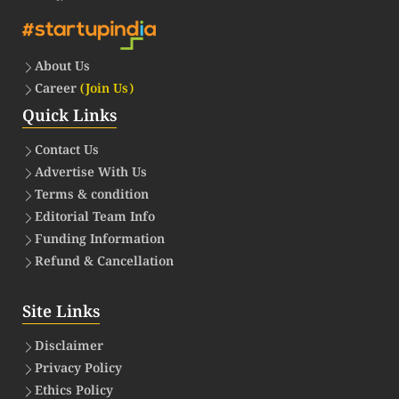
About Us
Career
(Join Us)
Quick Links
Contact Us
Advertise With Us
Terms & condition
Editorial Team Info
Funding Information
Refund & Cancellation
Site Links
Disclaimer
Privacy Policy
Ethics Policy