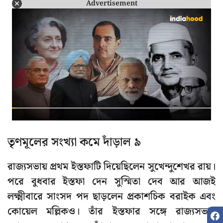
Advertisement
তৃণমূলের সংখ্যা কমে দাঁড়াল ৯
রাজ্যসভায় প্রথম ইস্তফাটি দিয়েছিলেন সুখেন্দুশেখর রায়।
পরে বুধবার ইস্তফা দেন সুস্মিতা দেব আর আজই
লক্ষ্মীবারে সাংসদ পদ ছাড়লেন প্রকাশচিক বরাইক এবং
কোয়েল মল্লিকও। তাঁর ইস্তফার সঙ্গে রাজ্যসভায়