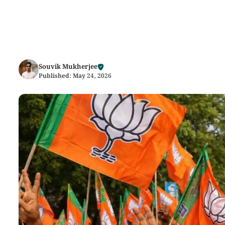
Souvik Mukherjee
Published:
May 24, 2026