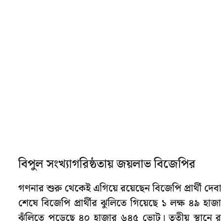
বিপুল সংখ্যাগরিষ্ঠতায় জয়লাভ বিজেপির
গণনার শুরু থেকেই এগিয়ে রয়েছেন বিজেপি প্রার্থী দে
শেষে বিজেপি প্রার্থীর ঝুলিতে গিয়েছে ১ লক্ষ ৪৯ হাজ
ঝুঁলিতে পড়েছে ৪০ হাজার ৬৪৫ ভোট। তৃতীয় স্থানে রয