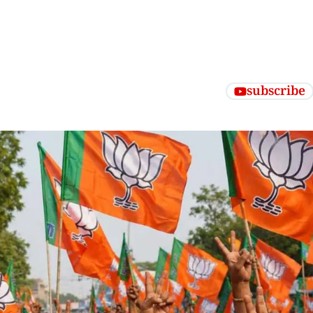
subscribe