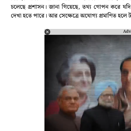
চলেছে প্রশাসন। জানা গিয়েছে, তথ্য গোপন করে যদ
দেখা হতে পারে। আর সেক্ষেত্রে অযোগ্য প্রমাণিত হলে 
Adv