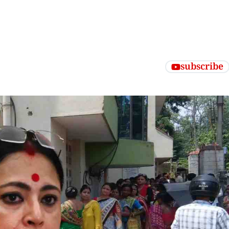
subscribe