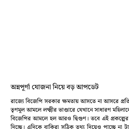
অন্নপূর্ণা যোজনা নিয়ে বড় আপডেট
রাজ্যে বিজেপি সরকার ক্ষমতায় আসতে না আসরে প্রতিশ্র
তৃণমূল আমলে লক্ষ্মীর ভাণ্ডারে যেখানে সাধারণ মহিলাদ
বিজেপির আমলে হল আরও দ্বিগুণ। তবে এই প্রকল্পের 
দিচ্ছে। এদিকে বাকিরা সঠিক তথ্য দিয়েও পাচ্ছে না 