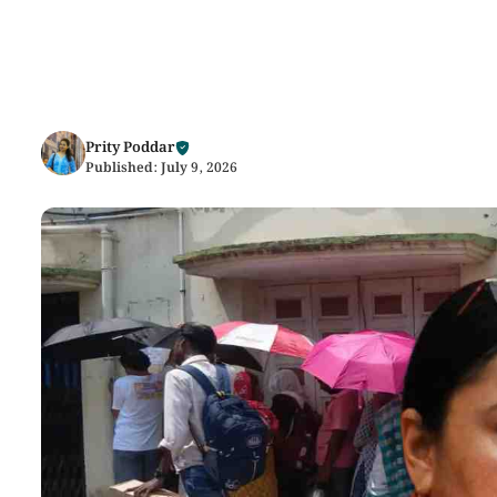
Prity Poddar
Published:
July 9, 2026