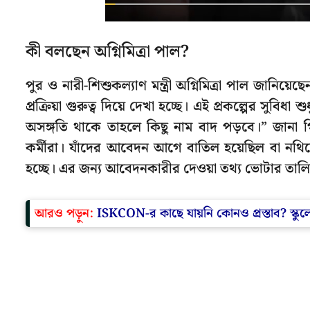
কী বলছেন অগ্নিমিত্রা পাল?
পুর ও নারী-শিশুকল্যাণ মন্ত্রী অগ্নিমিত্রা পাল জানিয়
প্রক্রিয়া গুরুত্ব দিয়ে দেখা হচ্ছে। এই প্রকল্পের সুবি
অসঙ্গতি থাকে তাহলে কিছু নাম বাদ পড়বে।” জানা গিয
কর্মীরা। যাঁদের আবেদন আগে বাতিল হয়েছিল বা নথিতে
হচ্ছে। এর জন্য আবেদনকারীর দেওয়া তথ্য ভোটার তাল
আরও পড়ুন:
ISKCON-র কাছে যায়নি কোনও প্রস্তাব? স্কুলে