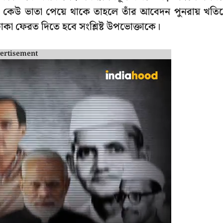
ি কেউ ভাতা পেয়ে থাকে তাহলে তাঁর আবেদন পুনরায় খতি
টাকা ফেরত দিতে হবে সংশ্লিষ্ট উপভোক্তাকে।
ertisement