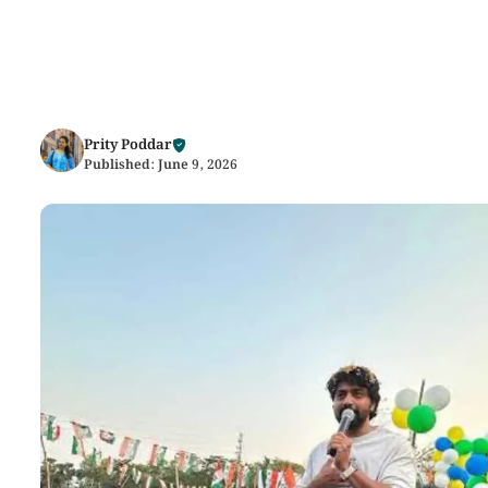
Prity Poddar
Published:
June 9, 2026