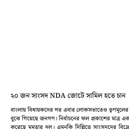
২০ জন সাংসদ NDA জোটে সামিল হতে চান
বাংলায় বিধায়কদের পর এবার লোকসভাতেও তৃণমূলের
বুঝে গিয়েছে জনগণ। নির্বাচনের ফল প্রকাশের মাত্র
করেছে মমতার দল। এমনকি দিল্লিতে সাংসদদের বিদ্রোহে 