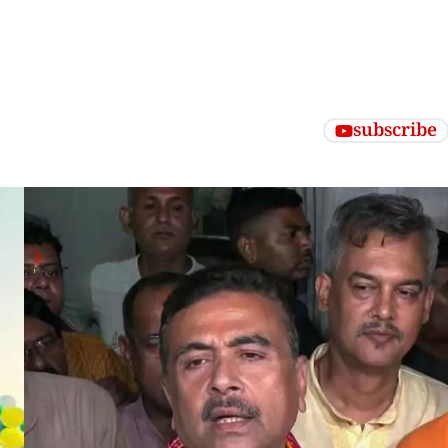
subscribe