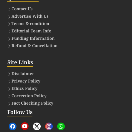
Contact Us
Advertise With Us
Terms & condition
Editorial Team Info
Funding Information
Refund & Cancellation
Site Links
Disclaimer
Privacy Policy
Ethics Policy
Correction Policy
Fact Checking Policy
Follow Us