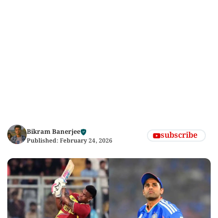
Bikram Banerjee
subscribe
Published:
February 24, 2026