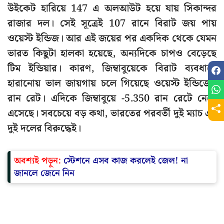
উইকেট হারিয়ে 147 এ অলআউট হয়ে যায় সিকান্দর
রাজার দল। সেই সূত্রেই 107 রানে বিরাট জয় পায়
ওয়েস্ট ইন্ডিজ। আর এই জয়ের পর একদিক থেকে যেমন
ভারত কিছুটা হালকা হয়েছে, অন্যদিকে চাপও বেড়েছে
টিম ইন্ডিয়ার। কারণ, জিম্বাবুয়েকে বিরাট ব্যবধানে
হারানোয় ভাল জায়গায় চলে গিয়েছে ওয়েস্ট ইন্ডিজের
রান রেট। এদিকে জিম্বাবুয়ে -5.350 রান রেটে নেমে
এসেছে। সবচেয়ে বড় কথা, ভারতের পরবর্তী দুই ম্যাচ এই
দুই দলের বিরুদ্ধেই।
অবশ্যই পড়ুন:
স্টেশনে এসব কাজ করলেই জেল! না
জানলে জেনে নিন