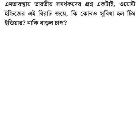
এমতাবস্থায় ভারতীয় সমর্থকদের প্রশ্ন একটাই, ওয়েস্ট
ইন্ডিজের এই বিরাট জয়ে, কি কোনও সুবিধা হল টিম
ইন্ডিয়ার? নাকি বাড়ল চাপ?