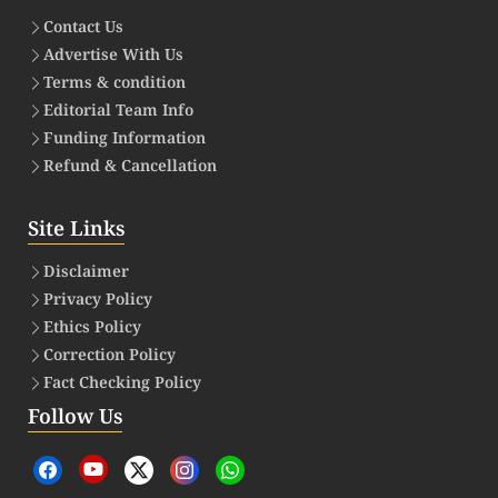
Contact Us
Advertise With Us
Terms & condition
Editorial Team Info
Funding Information
Refund & Cancellation
Site Links
Disclaimer
Privacy Policy
Ethics Policy
Correction Policy
Fact Checking Policy
Follow Us