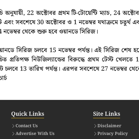
ূচি অনুযায়ী, 22 অক্টোবর প্রথম টি-টোয়েন্টি ম্যাচ, 24 অক্টো
়েন্টি এবং সবশেষে 30 অক্টোবর ও 1 নভেম্বর যথাক্রমে চতুর্থ এ
 4 নভেম্বর থেকে শুরু হবে ওয়ানডে সিরিজ।
য়ানডে সিরিজ চলবে 15 নভেম্বর পর্যন্ত। এই সিরিজ শেষ হয
প্রতিপক্ষ নিউজিল্যান্ডের বিরুদ্ধে প্রথম টেস্ট খেলতে 
স্ট চলবে 13 তারিখ পর্যন্ত। এরপর সবশেষে 27 নভেম্বর থে
ার্চ
Quick Links
Site Links
Contact Us
Disclaimer
Advertise With Us
Privacy Policy