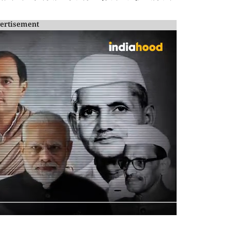
ertisement