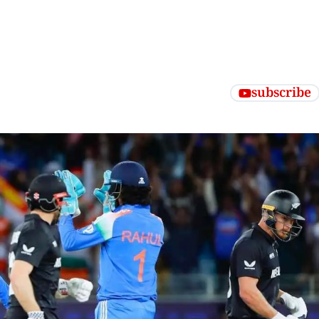
subscribe