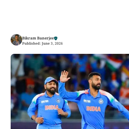
Bikram Banerjee
Published:
June 3, 2026