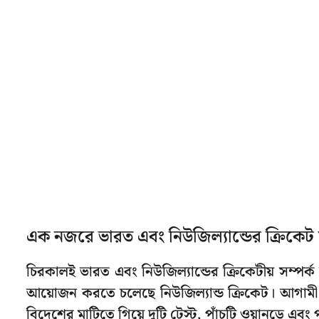
এক নজরে ভারত এবং নিউজিল্যান্ডের ক্রিকে
চিরকালই ভারত এবং নিউজিল্যান্ডের ক্রিকেটীয় সম্পর্
আয়োজন করতে চলেছে নিউজিল্যান্ড ক্রিকেট। আগামী 
বিদেশের মাটিতে গিয়ে দুটি টেস্ট, পাঁচটি ওয়ানডে এবং প