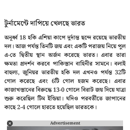
টুর্নামেন্টে দাপিয়ে খেলছে ভারত
অনূর্ধ্ব 18 হকি এশিয়া কাপে দুর্দান্ত ছন্দে রয়েছে ভারতীয়
দল। আজ পর্যন্ত তিনটি জয় এবং একটি পরাজয় নিয়ে পুল
এ-তে দ্বিতীয় স্থান অর্জন করেছে ভারত। এবার তারা
ক্ষমতা প্রদর্শন করবে পাকিস্তান বাহিনীর সামনে। বলাই
বাহুল্য, জুনিয়র ভারতীয় হকি দল এখনও পর্যন্ত 32টি
গোল করেছে এবং 6টি গোল হজম করেছে। এবার
কাজাখস্তানের বিরুদ্ধে 13-0 গোলে বিরাট জয় দিয়ে যাত্রা
শুরু করেছিল টিম ইন্ডিয়া। যদিও পরবর্তীতে জাপানের
কাছে 2-4 গোলে হারতে হয়েছিল ভারতকে।
Advertisement