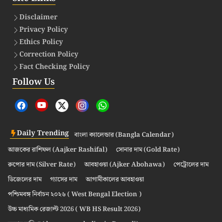
Disclaimer
Privacy Policy
Ethics Policy
Correction Policy
Fact Checking Policy
Follow Us
Daily Trending
বাংলা ক্যালেন্ডার (Bangla Calendar)
আজকের রাশিফল (Aajker Rashifal)
সোনার দাম (Gold Rate)
রুপোর দাম (Silver Rate)
আবহাওয়া (Ajker Abohawa)
পেট্রোলের দাম
ডিজেলের দাম
গ্যাসের দাম
আগামীকালের আবহাওয়া
পশ্চিমবঙ্গ নির্বাচন ২০২৬ ( West Bengal Election )
উচ্চ মাধ্যমিক রেজাল্ট 2026 ( WB HS Result 2026)