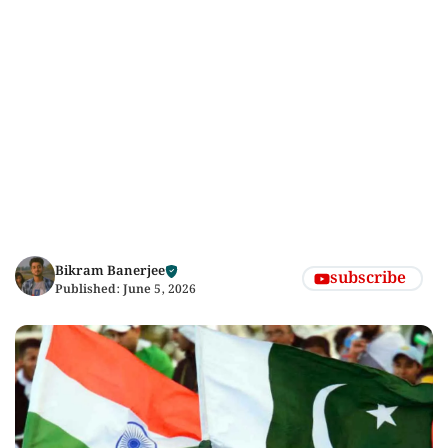
Bikram Banerjee
subscribe
Published:
June 5, 2026