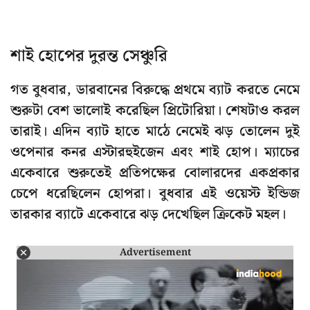
শাই হোপের দুরন্ত সেঞ্চুরি
গত বুধবার, ডারবানের বিরুদ্ধে প্রথমে ব্যাট করতে নেমে
শুরুটা বেশ ভালোই করেছিল প্রিটোরিয়া। শেষটাও করল
তারাই। এদিন ব্যাট হাতে মাঠে নেমেই ঝড় তোলেন দুই
ওপেনার কনর এস্টারহুইজেন এবং শাই হোপ। ম্যাচের
একেবারে শুরুতেই প্রতিপক্ষের বোলারদের একপ্রকার
চেপে ধরেছিলেন হোপরা। বুধবার এই ওয়েস্ট ইন্ডিজ
তারকার ব্যাটে একেবারে ঝড় দেখেছিল ক্রিকেট মহল।
Advertisement