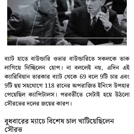
ব্যাট হাতে বাউন্ডারি ওভার বাউন্ডারিতে সকলকে তাক
লাগিয়ে দিচ্ছিলেন হোপ। না বললেই নয়, এদিন এই
ক্যারিবিয়ান তারকার ব্যাট থেকে 69 বলে 9টি চার এবং
9টি ছয় সহযোগে 118 রানের অপরাজিত ইনিংস উপহার
পেয়েছিল ক্যাপিটালস। পরবর্তীতে সেটাই হয়ে উঠলো
সৌরভের দলের জয়ের কারণ।
বুধবারের ম্যাচে বিশেষ চাল খাটিয়েছিলেন
সৌরভ