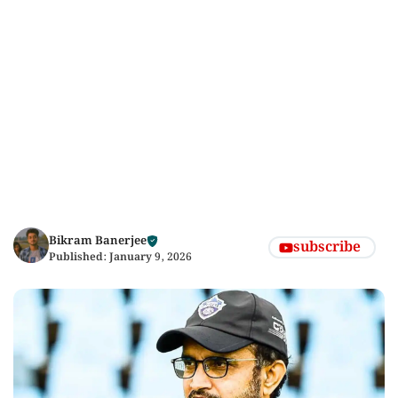
Bikram Banerjee
subscribe
Published:
January 9, 2026