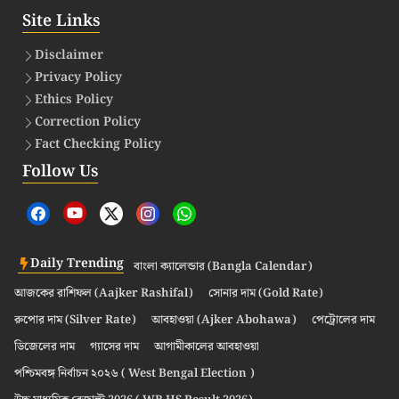
Site Links
Disclaimer
Privacy Policy
Ethics Policy
Correction Policy
Fact Checking Policy
Follow Us
Daily Trending
বাংলা ক্যালেন্ডার (Bangla Calendar)
আজকের রাশিফল (Aajker Rashifal)
সোনার দাম (Gold Rate)
রুপোর দাম (Silver Rate)
আবহাওয়া (Ajker Abohawa)
পেট্রোলের দাম
ডিজেলের দাম
গ্যাসের দাম
আগামীকালের আবহাওয়া
পশ্চিমবঙ্গ নির্বাচন ২০২৬ ( West Bengal Election )