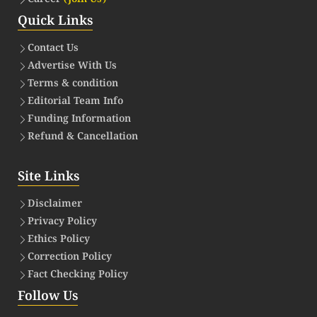
Quick Links
Contact Us
Advertise With Us
Terms & condition
Editorial Team Info
Funding Information
Refund & Cancellation
Site Links
Disclaimer
Privacy Policy
Ethics Policy
Correction Policy
Fact Checking Policy
Follow Us