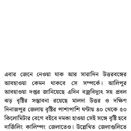
এবার জেনে নেওয়া যাক আর সারাদিন উত্তরবঙ্গের
আবহাওয়া কেমন থাকবে সে সম্পর্কে। আলিপুর
আবহাওয়া দপ্তর জানিয়েছে এদিন বজ্রবিদ্যুৎ সহ প্রবল
ঝড় বৃষ্টির সম্ভাবনা রয়েছে মালদা উত্তর ও দক্ষিণ
দিনাজপুর জেলায় বৃষ্টির পাশাপাশি ঘন্টায় ৪০ থেকে ৫০
কিলোমিটার বেগে বইবে দমকা হাওয়া সেই সঙ্গে বৃষ্টি হবে
দার্জিলিং কালিম্পং জেলাতেও। উল্লেখিত জেলাগুলিতে