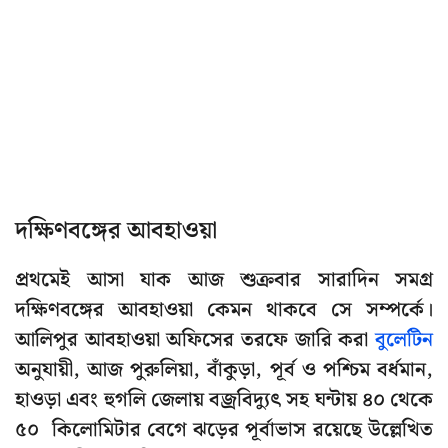
দক্ষিণবঙ্গের আবহাওয়া
প্রথমেই আসা যাক আজ শুক্রবার সারাদিন সমগ্র
দক্ষিণবঙ্গের আবহাওয়া কেমন থাকবে সে সম্পর্কে।
আলিপুর আবহাওয়া অফিসের তরফে জারি করা
বুলেটিন
অনুযায়ী, আজ পুরুলিয়া, বাঁকুড়া, পূর্ব ও পশ্চিম বর্ধমান,
হাওড়া এবং হুগলি জেলায় বজ্রবিদ্যুৎ সহ ঘন্টায় ৪০ থেকে
৫০ কিলোমিটার বেগে ঝড়ের পূর্বাভাস রয়েছে উল্লেখিত