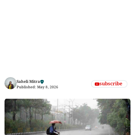
Saheli Mitra
subscribe
Published:
May 8, 2026