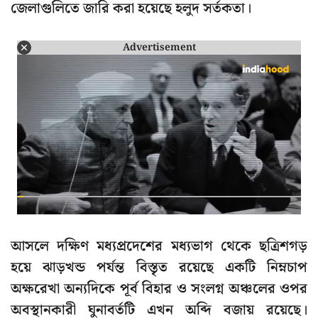
জেলাগুলিতে জারি করা হয়েছে হলুদ সর্তকতা।
Advertisement
আসলে দক্ষিণ মধ্যপ্রদেশের মধ্যভাগ থেকে ছত্রিশগড়
হয়ে ঝাড়খন্ড পর্যন্ত বিস্তৃত রয়েছে একটি নিম্নচাপ
অক্ষরেখা অন্যদিকে পূর্ব বিহার ও সংলগ্ন অঞ্চলের ওপর
অবস্থানকারী ঘুনাবর্তটি এখন অব্দি বজায় রয়েছে।