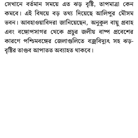
সেখানে বর্তমান সময়ে এত ঝড় বৃষ্টি, তাপমাত্রা কেন
কমবে। এই বিষয়ে বড় তথ্য দিয়েছে আলিপুর মৌসম
ভবন। আবহাওয়াবিদরা জানিয়েছেন, অনুকূল বায়ু প্রবাহ
এবং বঙ্গোপসাগর থেকে প্রচুর জলীয় বাষ্প প্রবেশের
কারণে পশ্চিমবঙ্গের জেলাগুলিতে বজ্রবিদ্যুৎ সহ ঝড়-
বৃষ্টির তাণ্ডব আপাতত অব্যাহত থাকবে।