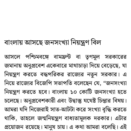
বাংলায় আসছে জনসংখ্যা নিয়ন্ত্রণ বিল
আসলে পশ্চিমবঙ্গে বামফ্রন্ট বা তৃণমূল সরকারের
জমানায় অনুপ্রবেশ একেবারে মাথাচাড়া দিয়ে বেড়েছে, যা
নিয়ন্ত্রণ করতে বদ্ধপরিকর রাজ্যের নতুন সরকার। এ
নিয়ে রাজ্যের বিজেপি সভাপতি বলেছেন যে, “জনসংখ্যা
নিয়ন্ত্রণ করতে হবে। বাংলায় ১০ কোটি জনসংখ্যা হতে
চলেছে। অনুপ্রবেশকারী এবং উদ্বাস্তু যথেষ্ট চিন্তার বিষয়।
আমরা যদি নিজেরাই সাত-আটটা করে সংখ্যা বৃদ্ধি করতে
থাকি, তাহলে জন্মনিয়ন্ত্রণ বাধ্যতামূলক দরকার। এটার
প্রয়োজন রয়েছে। মানুষ চায়। এ কথা আমরা বলেছি। এই