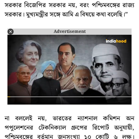
সরকার বিজেপির সরকার নয়, বরং পশ্চিমবঙ্গের রাজ্য
সরকার। মুখ্যমন্ত্রীর সঙ্গে আমি এ বিষয়ে কথা বলেছি।”
Advertisement
না বললেই নয়, ভারতের ন্যাশনাল কমিশন অন
পপুলেশনের টেকনিক্যাল গ্রুপের রিপোর্ট অনুযায়ী,
পশ্চিমবঙ্গের বর্তমান জনসংখ্যা ১০ কোটি ৬ লক্ষ।