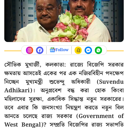
Follow
সৌভিক মুখার্জী, কলকাতা: রাজ্যে বিজেপি সরকার
ক্ষমতায় আসতেই একের পর এক নজিরবিহীন পদক্ষেপ
নিচ্ছেন মুখ্যমন্ত্রী শুভেন্দু অধিকারী (Suvendu
Adhikari)। অনুপ্রবেশ বন্ধ করা হোক কিংবা
মহিলাদের সুরক্ষা, একাধিক সিদ্ধান্ত নতুন সরকারের।
তবে এবার কি জনসংখ্যা নিয়ন্ত্রণ করতে নতুন বিল
আনতে চলেছে রাজ্য সরকার (Government of
West Bengal)? সম্প্রতি বিজেপির রাজ্য সভাপতি