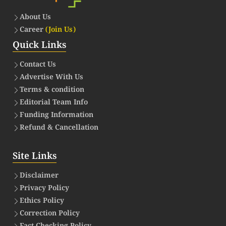
About Us
Career
(Join Us)
Quick Links
Contact Us
Advertise With Us
Terms & condition
Editorial Team Info
Funding Information
Refund & Cancellation
Site Links
Disclaimer
Privacy Policy
Ethics Policy
Correction Policy