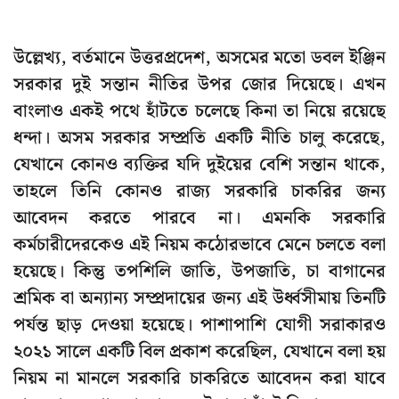
উল্লেখ্য, বর্তমানে উত্তরপ্রদেশ, অসমের মতো ডবল ইঞ্জিন
সরকার দুই সন্তান নীতির উপর জোর দিয়েছে। এখন
বাংলাও একই পথে হাঁটতে চলেছে কিনা তা নিয়ে রয়েছে
ধন্দা। অসম সরকার সম্প্রতি একটি নীতি চালু করেছে,
যেখানে কোনও ব্যক্তির যদি দুইয়ের বেশি সন্তান থাকে,
তাহলে তিনি কোনও রাজ্য সরকারি চাকরির জন্য
আবেদন করতে পারবে না। এমনকি সরকারি
কর্মচারীদেরকেও এই নিয়ম কঠোরভাবে মেনে চলতে বলা
হয়েছে। কিন্তু তপশিলি জাতি, উপজাতি, চা বাগানের
শ্রমিক বা অন্যান্য সম্প্রদায়ের জন্য এই উর্ধ্বসীমায় তিনটি
পর্যন্ত ছাড় দেওয়া হয়েছে। পাশাপাশি যোগী সরাকারও
২০২১ সালে একটি বিল প্রকাশ করেছিল, যেখানে বলা হয়
নিয়ম না মানলে সরকারি চাকরিতে আবেদন করা যাবে