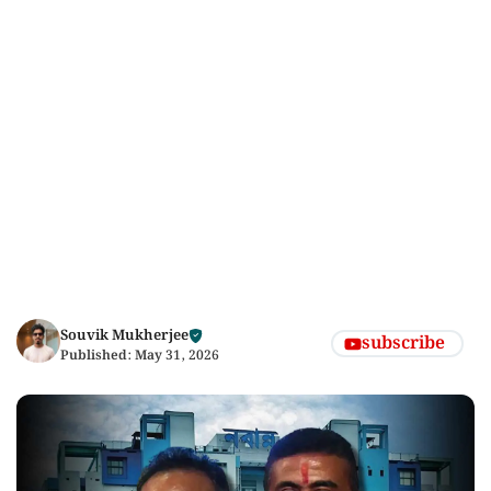
Souvik Mukherjee
subscribe
Published:
May 31, 2026