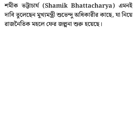
শমীক ভট্টাচার্য (Shamik Bhattacharya) এমনই
দাবি তুলেছেন মুখ্যমন্ত্রী শুভেন্দু অধিকারীর কাছে, যা নিয়ে
রাজনৈতিক মহলে ফের জল্পনা শুরু হয়েছে।