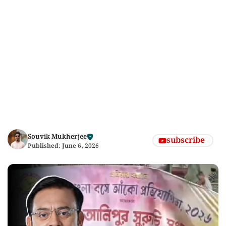
Souvik Mukherjee
subscribe
Published:
June 6, 2026