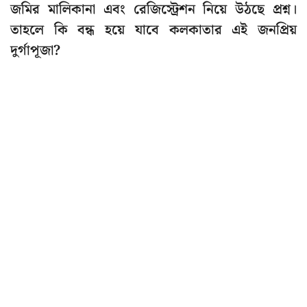
জমির মালিকানা এবং রেজিস্ট্রেশন নিয়ে উঠছে প্রশ্ন।
তাহলে কি বন্ধ হয়ে যাবে কলকাতার এই জনপ্রিয়
দুর্গাপূজা?