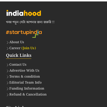
খবর পড়ুন যেটা আপনার জন্য জরুরি !!
About Us
Career
(Join Us)
Quick Links
Contact Us
Advertise With Us
Terms & condition
Editorial Team Info
Funding Information
Refund & Cancellation