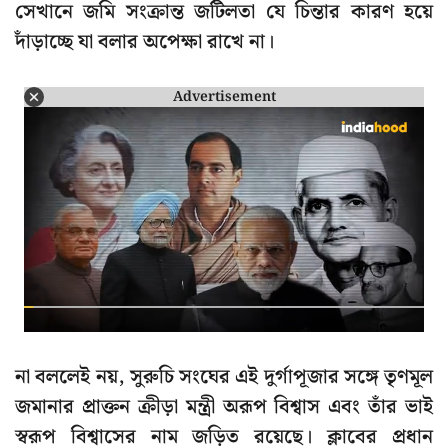
সেখানে জমি সংক্রান্ত জটিলতা যে চিন্তার কারণ হয়ে
দাঁড়াচ্ছে যা বলার অপেক্ষা রাখে না।
Advertisement
না বললেই নয়, সুরুচি সংঘের এই দুর্গাপূজার সঙ্গে তৃণমূল
জমানার প্রাক্তন ক্রীড়া মন্ত্রী অরূপ বিশ্বাস এবং তাঁর ভাই
স্বরূপ বিশ্বাসের নাম জড়িত রয়েছে। ক্লাবের প্রধান