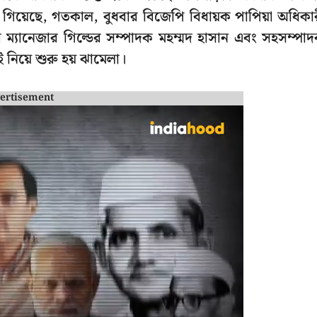
 গিয়েছে, গতকাল, বুধবার বিজেপি বিধায়ক পাপিয়া অধিকা
্যানেজার গিল্ডের সম্পাদক মহম্মদ হাসান এবং সহসম্পা
নিয়ে শুরু হয় ঝামেলা।
ertisement