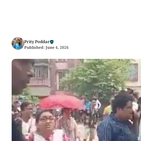
Prity Poddar
Published:
June 4, 2026