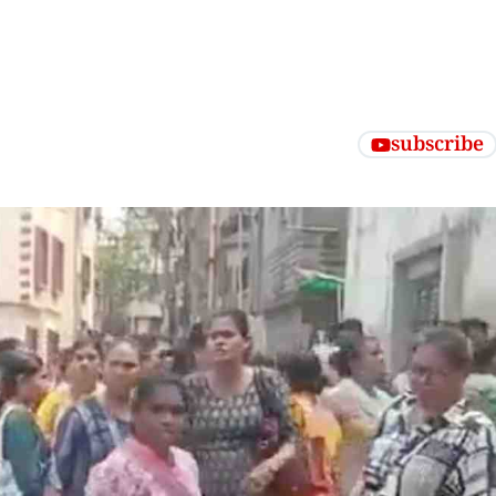
subscribe