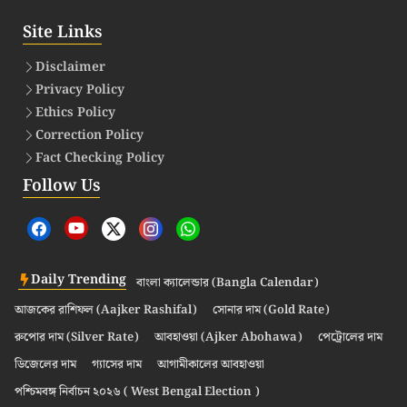
Site Links
Disclaimer
Privacy Policy
Ethics Policy
Correction Policy
Fact Checking Policy
Follow Us
Daily Trending
বাংলা ক্যালেন্ডার (Bangla Calendar)
আজকের রাশিফল (Aajker Rashifal)
সোনার দাম (Gold Rate)
রুপোর দাম (Silver Rate)
আবহাওয়া (Ajker Abohawa)
পেট্রোলের দাম
ডিজেলের দাম
গ্যাসের দাম
আগামীকালের আবহাওয়া
পশ্চিমবঙ্গ নির্বাচন ২০২৬ ( West Bengal Election )