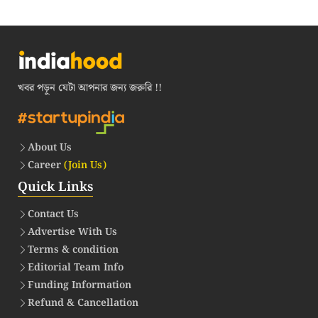
খবর পড়ুন যেটা আপনার জন্য জরুরি !!
About Us
Career
(Join Us)
Quick Links
Contact Us
Advertise With Us
Terms & condition
Editorial Team Info
Funding Information
Refund & Cancellation