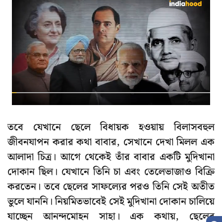
তবে যেখানে ছেলে বিধায়ক হওয়ায় বিলাসবহুল
জীবনযাপন করার কথা বাবার, সেখানে দেখা মিলল এক
আলাদা চিত্র। আগে থেকেই তাঁর বাবার একটি মুদিখানা
দোকান ছিল। যেখানে তিনি চা এবং তেলেভাজাও বিক্রি
করতেন। তবে ছেলের সাফল্যের পরও তিনি সেই অতীত
ভুলে যাননি। নিয়মিতভাবেই সেই মুদিখানা দোকান চালিয়ে
যাচ্ছেন আনন্দমোহন সাহা। এক কথায়, ছেলের