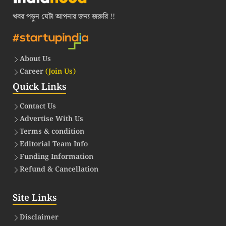
খবর পড়ুন যেটা আপনার জন্য জরুরি !!
About Us
Career
(Join Us)
Quick Links
Contact Us
Advertise With Us
Terms & condition
Editorial Team Info
Funding Information
Refund & Cancellation
Site Links
Disclaimer