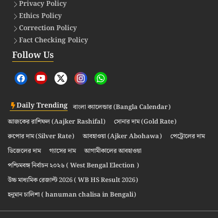
Privacy Policy
Ethics Policy
Correction Policy
Fact Checking Policy
Follow Us
Daily Trending
বাংলা ক্যালেন্ডার (Bangla Calendar)
আজকের রাশিফল (Aajker Rashifal)
সোনার দাম (Gold Rate)
রুপোর দাম (Silver Rate)
আবহাওয়া (Ajker Abohawa)
পেট্রোলের দাম
ডিজেলের দাম
গ্যাসের দাম
আগামীকালের আবহাওয়া
পশ্চিমবঙ্গ নির্বাচন ২০২৬ ( West Bengal Election )
উচ্চ মাধ্যমিক রেজাল্ট 2026 ( WB HS Result 2026)
হনুমান চালিশা ( hanuman chalisa in Bengali)