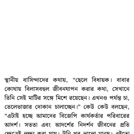
স্থানীয় বাসিন্দাদের কথায়, “ছেলে বিধায়ক। বাবার
কোথায় বিলাসবহুল জীবনযাপন করার কথা, সেখানে
তিনি সেই মাটির সঙ্গে মিশে রয়েছেন। এখনও পর্যন্ত চা,
তেলেভাজার দোকান চালাচ্ছেন।” কেউ কেউ বলছেন,
“এটাই হচ্ছে আমাদের বিজেপি কার্যকর্তার পরিবারের
আদর্শ। সততা এবং আদর্শের নিদর্শন জীবনের প্রতি