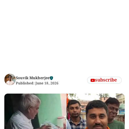
Souvik Mukherjee
subscribe
Published:
June 18, 2026