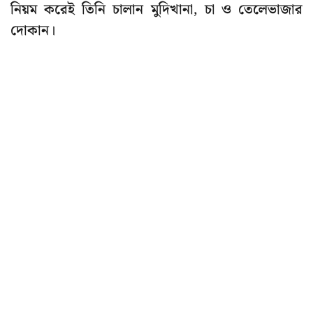
নিয়ম করেই তিনি চালান মুদিখানা, চা ও তেলেভাজার
দোকান।