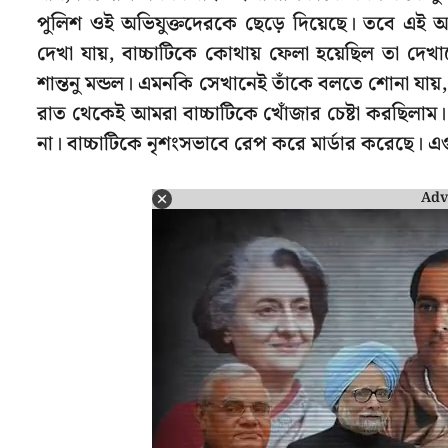
পুলিশ ওই অভিযুক্তদেরকে ছেড়ে দিয়েছে। তবে 
দেখা যায়, বাচ্চাটিকে কোথায় ফেলা হয়েছিল তা দে
শান্তনু মন্ডল। এমনকি সেখানেই তাঁকে বলতে শোনা য
রাত থেকেই আমরা বাচ্চাটিকে খোঁজার চেষ্টা করছিলাম। ক
না। বাচ্চাটিকে নৃশংসভাবে রেপ করে মার্ডার করেছে। এ
Adv