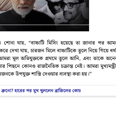
ে শোনা যায়, “বাচ্চাটি মিসিং হয়েছে তা জানার পর আম
 দেখা যায়, চারজন মিলে বাচ্চাটিকে তুলে নিয়ে গিয়ে ধর্
 আমরা মূল অভিযুক্তকে প্রথমে তুলে আনি, এবং তাকে অন
র পিছনে কোনও রাজনৈতিক চক্রান্ত নেই। আমরা মুখ্যমন্ত্র
ে উপযুক্ত শাস্তি দেওয়ার ব্যবস্থা করা হয়।”
ব্রুনো? হারের পর মুখ খুললেন ব্রাজিলের কোচ