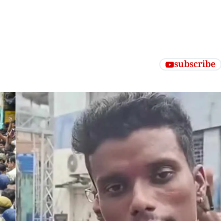
subscribe