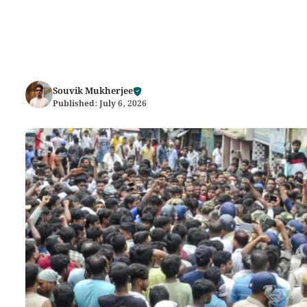
Souvik Mukherjee
Published:
July 6, 2026