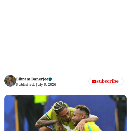
Bikram Banerjee
subscribe
Published:
July 6, 2026