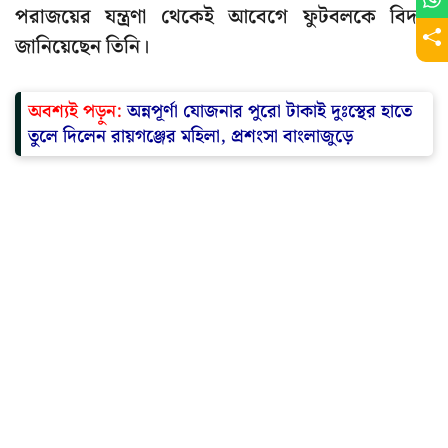
পরাজয়ের যন্ত্রণা থেকেই আবেগে ফুটবলকে বিদায়
জানিয়েছেন তিনি।
অবশ্যই পড়ুন:
অন্নপূর্ণা যোজনার পুরো টাকাই দুঃস্থের হাতে
তুলে দিলেন রায়গঞ্জের মহিলা, প্রশংসা বাংলাজুড়ে