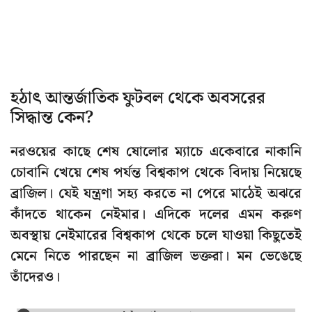
হঠাৎ আন্তর্জাতিক ফুটবল থেকে অবসরের
সিদ্ধান্ত কেন?
নরওয়ের কাছে শেষ ষোলোর ম্যাচে একেবারে নাকানি
চোবানি খেয়ে শেষ পর্যন্ত বিশ্বকাপ থেকে বিদায় নিয়েছে
ব্রাজিল। যেই যন্ত্রণা সহ্য করতে না পেরে মাঠেই অঝরে
কাঁদতে থাকেন নেইমার। এদিকে দলের এমন করুণ
অবস্থায় নেইমারের বিশ্বকাপ থেকে চলে যাওয়া কিছুতেই
মেনে নিতে পারছেন না ব্রাজিল ভক্তরা। মন ভেঙেছে
তাঁদেরও।