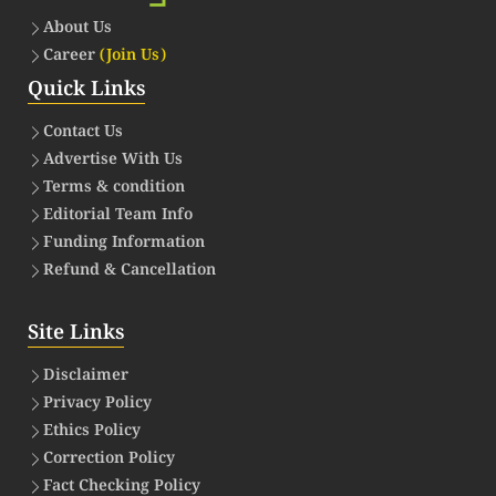
About Us
Career
(Join Us)
Quick Links
Contact Us
Advertise With Us
Terms & condition
Editorial Team Info
Funding Information
Refund & Cancellation
Site Links
Disclaimer
Privacy Policy
Ethics Policy
Correction Policy
Fact Checking Policy