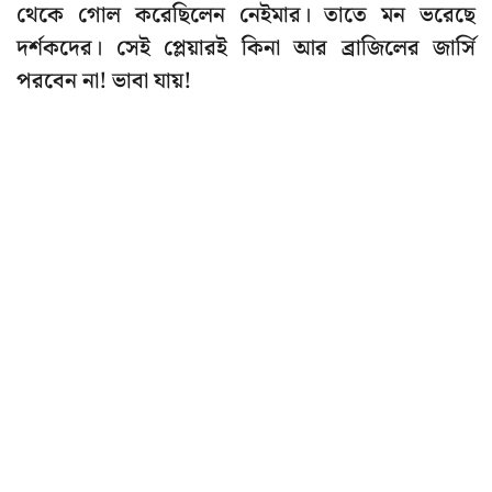
থেকে গোল করেছিলেন নেইমার। তাতে মন ভরেছে
দর্শকদের। সেই প্লেয়ারই কিনা আর ব্রাজিলের জার্সি
পরবেন না! ভাবা যায়!