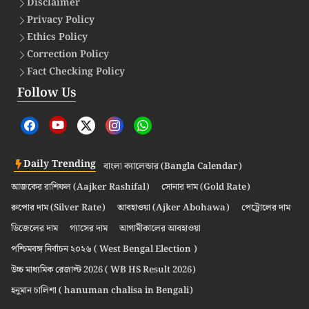
Disclaimer
Privacy Policy
Ethics Policy
Correction Policy
Fact Checking Policy
Follow Us
Daily Trending
বাংলা ক্যালেন্ডার (Bangla Calendar)
আজকের রাশিফল (Aajker Rashifal)
সোনার দাম (Gold Rate)
রুপোর দাম (Silver Rate)
আবহাওয়া (Ajker Abohawa)
পেট্রোলের দাম
ডিজেলের দাম
গ্যাসের দাম
আগামীকালের আবহাওয়া
পশ্চিমবঙ্গ নির্বাচন ২০২৬ ( West Bengal Election )
উচ্চ মাধ্যমিক রেজাল্ট 2026 ( WB HS Result 2026)
হনুমান চালিশা ( hanuman chalisa in Bengali)