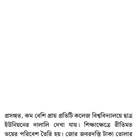
প্রসঙ্গত, কম বেশি প্রায় প্রতিটি কলেজ বিশ্ববিদ্যালয়ে ছাত্র
ইউনিয়নের দালালি দেখা যায়। শিক্ষাক্ষেত্রে রীতিমত
ভয়ের পরিবেশ তৈরি হয়। জোর জবরদস্তি টাকা তোলার