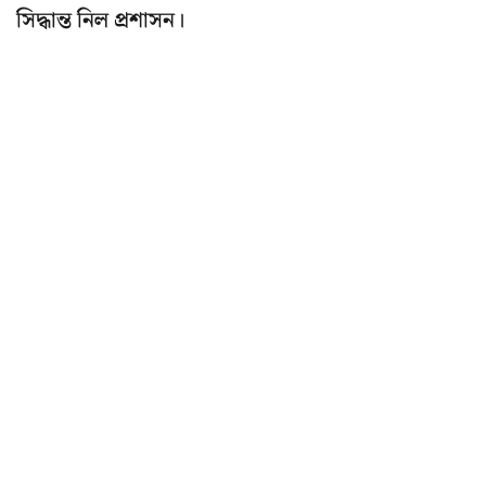
সিদ্ধান্ত নিল প্রশাসন।