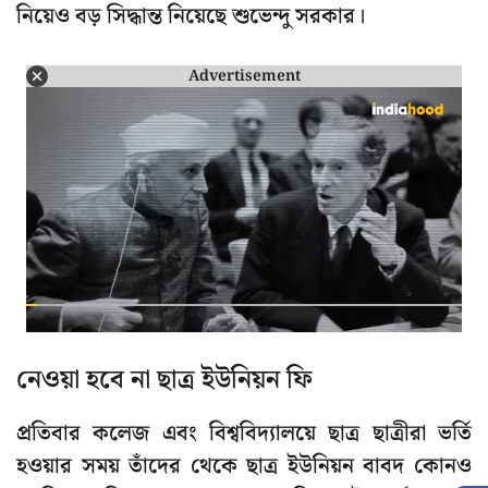
নিয়েও বড় সিদ্ধান্ত নিয়েছে শুভেন্দু সরকার।
Advertisement
নেওয়া হবে না ছাত্র ইউনিয়ন ফি
প্রতিবার কলেজ এবং বিশ্ববিদ্যালয়ে ছাত্র ছাত্রীরা ভর্তি
হওয়ার সময় তাঁদের থেকে ছাত্র ইউনিয়ন বাবদ কোনও