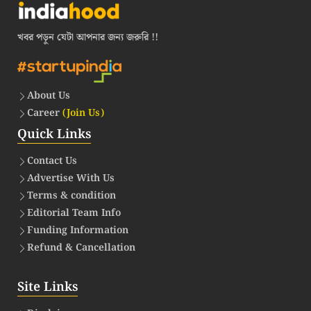
খবর পড়ুন যেটা আপনার জন্য জরুরি !!
About Us
Career
(Join Us)
Quick Links
Contact Us
Advertise With Us
Terms & condition
Editorial Team Info
Funding Information
Refund & Cancellation
Site Links