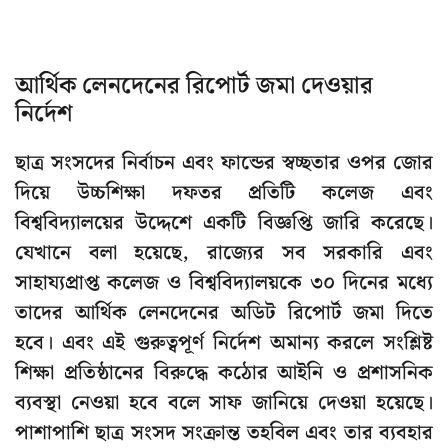
আর্থিক লেনদেনের রিপোর্ট জমা দেওয়ার
নির্দেশ
ছাত্র সংসদের নির্বাচন এবং ফান্ডের স্বচ্ছতার ওপর জোর
দিয়ে উচ্চশিক্ষা দফতর প্রতিটি কলেজ এবং
বিশ্ববিদ্যালয়ের উদ্দেশে একটি বিজ্ঞপ্তি জারি করেছে।
যেখানে বলা হয়েছে, রাজ্যের সব সরকারি এবং
সাহায্যপ্রাপ্ত কলেজ ও বিশ্ববিদ্যালয়কে ৩০ দিনের মধ্যে
তাদের আর্থিক লেনদেনের অডিট রিপোর্ট জমা দিতে
হবে। এবং এই গুরুত্বপূর্ণ নির্দেশ অমান্য করলে সংশ্লিষ্ট
শিক্ষা প্রতিষ্ঠানের বিরুদ্ধে কঠোর আইনি ও প্রশাসনিক
ব্যবস্থা নেওয়া হবে বলে সাফ জানিয়ে দেওয়া হয়েছে।
পাশাপাশি ছাত্র সংসদ সংক্রান্ত তহবিল এবং তার ব্যবহার