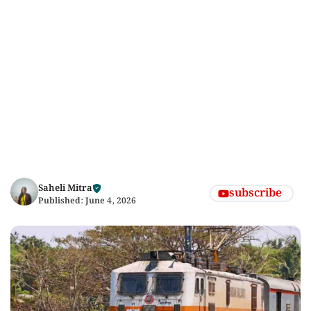
Saheli Mitra
subscribe
Published:
June 4, 2026