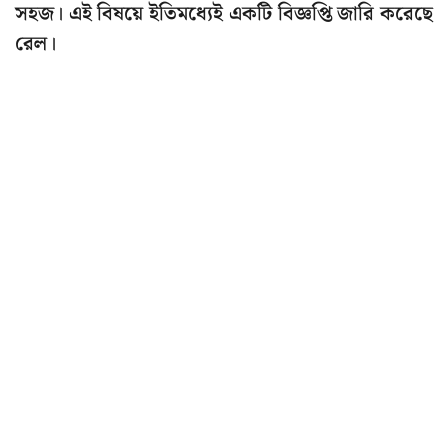
সহজ। এই বিষয়ে ইতিমধ্যেই একটি বিজ্ঞপ্তি জারি করেছে
রেল।