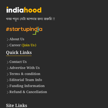
খবর পড়ুন যেটা আপনার জন্য জরুরি !!
About Us
Career
(Join Us)
Quick Links
Contact Us
Advertise With Us
Terms & condition
Editorial Team Info
Funding Information
Refund & Cancellation
Site Links