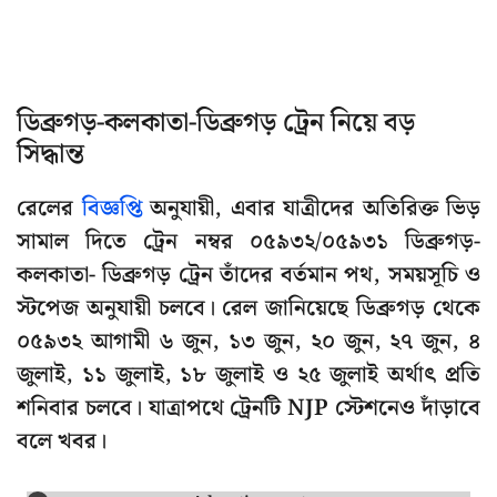
ডিব্রুগড়-কলকাতা-ডিব্রুগড় ট্রেন নিয়ে বড়
সিদ্ধান্ত
রেলের
বিজ্ঞপ্তি
অনুযায়ী, এবার যাত্রীদের অতিরিক্ত ভিড়
সামাল দিতে ট্রেন নম্বর ০৫৯৩২/০৫৯৩১ ডিব্রুগড়-
কলকাতা- ডিব্রুগড় ট্রেন তাঁদের বর্তমান পথ, সময়সূচি ও
স্টপেজ অনুযায়ী চলবে। রেল জানিয়েছে ডিব্রুগড় থেকে
০৫৯৩২ আগামী ৬ জুন, ১৩ জুন, ২০ জুন, ২৭ জুন, ৪
জুলাই, ১১ জুলাই, ১৮ জুলাই ও ২৫ জুলাই অর্থাৎ প্রতি
শনিবার চলবে। যাত্রাপথে ট্রেনটি NJP স্টেশনেও দাঁড়াবে
বলে খবর।