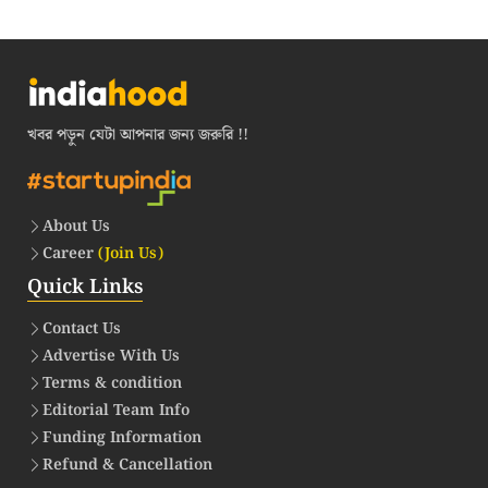
খবর পড়ুন যেটা আপনার জন্য জরুরি !!
About Us
Career
(Join Us)
Quick Links
Contact Us
Advertise With Us
Terms & condition
Editorial Team Info
Funding Information
Refund & Cancellation