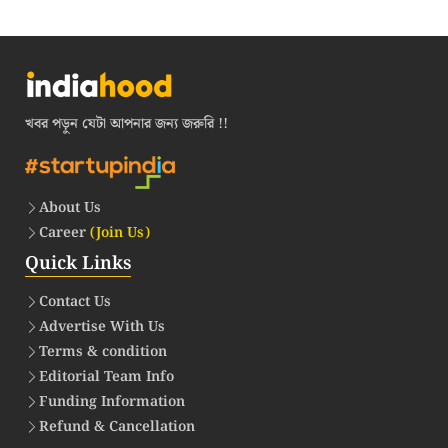
খবর পড়ুন যেটা আপনার জন্য জরুরি !!
About Us
Career
(Join Us)
Quick Links
Contact Us
Advertise With Us
Terms & condition
Editorial Team Info
Funding Information
Refund & Cancellation