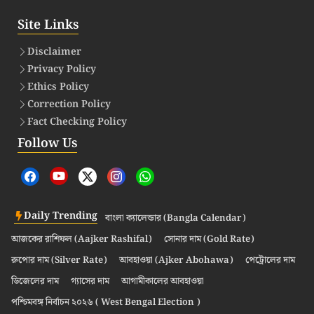
Site Links
Disclaimer
Privacy Policy
Ethics Policy
Correction Policy
Fact Checking Policy
Follow Us
Daily Trending
বাংলা ক্যালেন্ডার (Bangla Calendar)
আজকের রাশিফল (Aajker Rashifal)
সোনার দাম (Gold Rate)
রুপোর দাম (Silver Rate)
আবহাওয়া (Ajker Abohawa)
পেট্রোলের দাম
ডিজেলের দাম
গ্যাসের দাম
আগামীকালের আবহাওয়া
পশ্চিমবঙ্গ নির্বাচন ২০২৬ ( West Bengal Election )