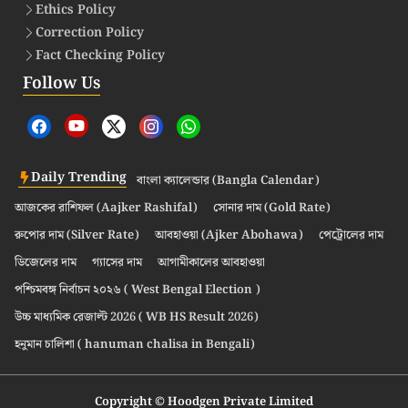
Ethics Policy
Correction Policy
Fact Checking Policy
Follow Us
Daily Trending
বাংলা ক্যালেন্ডার (Bangla Calendar)
আজকের রাশিফল (Aajker Rashifal)
সোনার দাম (Gold Rate)
রুপোর দাম (Silver Rate)
আবহাওয়া (Ajker Abohawa)
পেট্রোলের দাম
ডিজেলের দাম
গ্যাসের দাম
আগামীকালের আবহাওয়া
পশ্চিমবঙ্গ নির্বাচন ২০২৬ ( West Bengal Election )
উচ্চ মাধ্যমিক রেজাল্ট 2026 ( WB HS Result 2026)
হনুমান চালিশা ( hanuman chalisa in Bengali)
Copyright © Hoodgen Private Limited