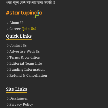
খবর পড়ুন যেটা আপনার জন্য জরুরি !!
About Us
Career
(Join Us)
Quick Links
Contact Us
Advertise With Us
Terms & condition
Editorial Team Info
Funding Information
Refund & Cancellation
Site Links
Disclaimer
Privacy Policy