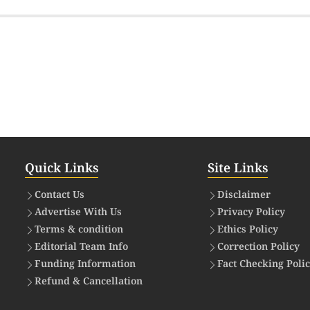
Quick Links
Site Links
Contact Us
Disclaimer
Advertise With Us
Privacy Policy
Terms & condition
Ethics Policy
Editorial Team Info
Correction Policy
Funding Information
Fact Checking Poli
Refund & Cancellation