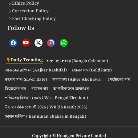
Ethics Policy
Correction Policy
Fact Checking Policy
Follow Us
Daily Trending
বাংলা ক্যালেন্ডার (Bangla Calendar)
আজকের রাশিফল (Aajker Rashifal)
সোনার দাম (Gold Rate)
রুপোর দাম (Silver Rate)
আবহাওয়া (Ajker Abohawa)
পেট্রোলের দাম
ডিজেলের দাম
গ্যাসের দাম
আগামীকালের আবহাওয়া
পশ্চিমবঙ্গ নির্বাচন ২০২৬ ( West Bengal Election )
উচ্চ মাধ্যমিক রেজাল্ট 2026 ( WB HS Result 2026)
হনুমান চালিশা ( hanuman chalisa in Bengali)
Copyright © Hoodgen Private Limited