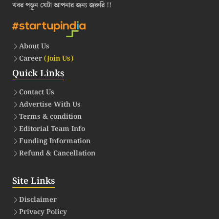
খবর পড়ুন যেটা আপনার জন্য জরুরি !!
About Us
Career
(Join Us)
Quick Links
Contact Us
Advertise With Us
Terms & condition
Editorial Team Info
Funding Information
Refund & Cancellation
Site Links
Disclaimer
Privacy Policy