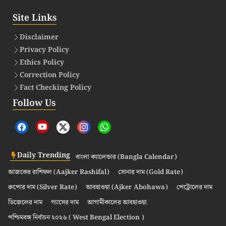
Site Links
Disclaimer
Privacy Policy
Ethics Policy
Correction Policy
Fact Checking Policy
Follow Us
Daily Trending
বাংলা ক্যালেন্ডার (Bangla Calendar)
আজকের রাশিফল (Aajker Rashifal)
সোনার দাম (Gold Rate)
রুপোর দাম (Silver Rate)
আবহাওয়া (Ajker Abohawa)
পেট্রোলের দাম
ডিজেলের দাম
গ্যাসের দাম
আগামীকালের আবহাওয়া
পশ্চিমবঙ্গ নির্বাচন ২০২৬ ( West Bengal Election )