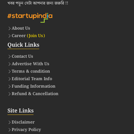
খবর পড়ুন যেটা আপনার জন্য জরুরি !!
About Us
Career
(Join Us)
Quick Links
Contact Us
Advertise With Us
Terms & condition
Editorial Team Info
Funding Information
Refund & Cancellation
Site Links
Disclaimer
Privacy Policy