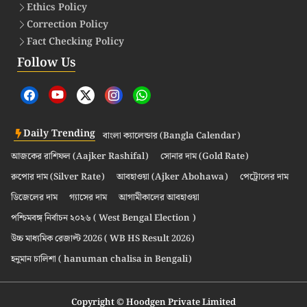
Ethics Policy
Correction Policy
Fact Checking Policy
Follow Us
Daily Trending
বাংলা ক্যালেন্ডার (Bangla Calendar)
আজকের রাশিফল (Aajker Rashifal)
সোনার দাম (Gold Rate)
রুপোর দাম (Silver Rate)
আবহাওয়া (Ajker Abohawa)
পেট্রোলের দাম
ডিজেলের দাম
গ্যাসের দাম
আগামীকালের আবহাওয়া
পশ্চিমবঙ্গ নির্বাচন ২০২৬ ( West Bengal Election )
উচ্চ মাধ্যমিক রেজাল্ট 2026 ( WB HS Result 2026)
হনুমান চালিশা ( hanuman chalisa in Bengali)
Copyright © Hoodgen Private Limited