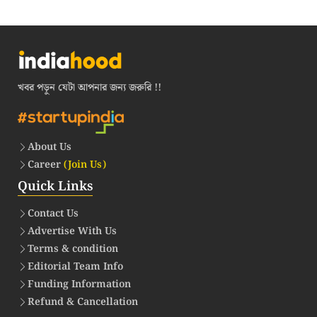
খবর পড়ুন যেটা আপনার জন্য জরুরি !!
About Us
Career
(Join Us)
Quick Links
Contact Us
Advertise With Us
Terms & condition
Editorial Team Info
Funding Information
Refund & Cancellation