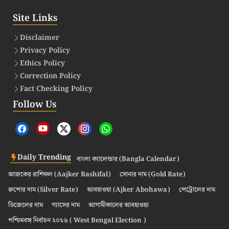
Site Links
Disclaimer
Privacy Policy
Ethics Policy
Correction Policy
Fact Checking Policy
Follow Us
Daily Trending
বাংলা ক্যালেন্ডার (Bangla Calendar)
আজকের রাশিফল (Aajker Rashifal)
সোনার দাম (Gold Rate)
রুপোর দাম (Silver Rate)
আবহাওয়া (Ajker Abohawa)
পেট্রোলের দাম
ডিজেলের দাম
গ্যাসের দাম
আগামীকালের আবহাওয়া
পশ্চিমবঙ্গ নির্বাচন ২০২৬ ( West Bengal Election )