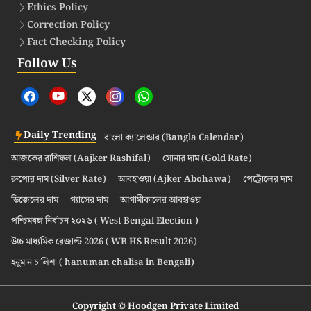
Ethics Policy
Correction Policy
Fact Checking Policy
Follow Us
Daily Trending
বাংলা ক্যালেন্ডার (Bangla Calendar)
আজকের রাশিফল (Aajker Rashifal)
সোনার দাম (Gold Rate)
রুপোর দাম (Silver Rate)
আবহাওয়া (Ajker Abohawa)
পেট্রোলের দাম
ডিজেলের দাম
গ্যাসের দাম
আগামীকালের আবহাওয়া
পশ্চিমবঙ্গ নির্বাচন ২০২৬ ( West Bengal Election )
উচ্চ মাধ্যমিক রেজাল্ট 2026 ( WB HS Result 2026)
হনুমান চালিশা ( hanuman chalisa in Bengali)
Copyright © Hoodgen Private Limited