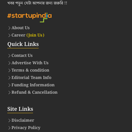
খবর পড়ুন যেটা আপনার জন্য জরুরি !!
About Us
Career
(Join Us)
Quick Links
Contact Us
Advertise With Us
Terms & condition
Editorial Team Info
Funding Information
Refund & Cancellation
Site Links
Disclaimer
Privacy Policy