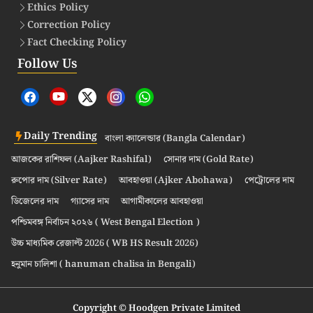
Ethics Policy
Correction Policy
Fact Checking Policy
Follow Us
Daily Trending
বাংলা ক্যালেন্ডার (Bangla Calendar)
আজকের রাশিফল (Aajker Rashifal)
সোনার দাম (Gold Rate)
রুপোর দাম (Silver Rate)
আবহাওয়া (Ajker Abohawa)
পেট্রোলের দাম
ডিজেলের দাম
গ্যাসের দাম
আগামীকালের আবহাওয়া
পশ্চিমবঙ্গ নির্বাচন ২০২৬ ( West Bengal Election )
উচ্চ মাধ্যমিক রেজাল্ট 2026 ( WB HS Result 2026)
হনুমান চালিশা ( hanuman chalisa in Bengali)
Copyright © Hoodgen Private Limited