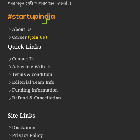
খবর পড়ুন যেটা আপনার জন্য জরুরি !!
About Us
Career
(Join Us)
Quick Links
Contact Us
Advertise With Us
Terms & condition
Editorial Team Info
Funding Information
Refund & Cancellation
Site Links
Disclaimer
Privacy Policy