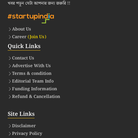
খবর পড়ুন যেটা আপনার জন্য জরুরি !!
About Us
Career
(Join Us)
Quick Links
Contact Us
Advertise With Us
Terms & condition
Editorial Team Info
Funding Information
Refund & Cancellation
Site Links
Disclaimer
Privacy Policy