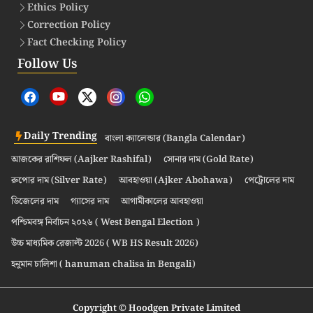
Ethics Policy
Correction Policy
Fact Checking Policy
Follow Us
Daily Trending
বাংলা ক্যালেন্ডার (Bangla Calendar)
আজকের রাশিফল (Aajker Rashifal)
সোনার দাম (Gold Rate)
রুপোর দাম (Silver Rate)
আবহাওয়া (Ajker Abohawa)
পেট্রোলের দাম
ডিজেলের দাম
গ্যাসের দাম
আগামীকালের আবহাওয়া
পশ্চিমবঙ্গ নির্বাচন ২০২৬ ( West Bengal Election )
উচ্চ মাধ্যমিক রেজাল্ট 2026 ( WB HS Result 2026)
হনুমান চালিশা ( hanuman chalisa in Bengali)
Copyright © Hoodgen Private Limited