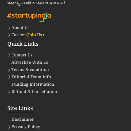
খবর পড়ুন যেটা আপনার জন্য জরুরি !!
About Us
Career
(Join Us)
Quick Links
Contact Us
Advertise With Us
Terms & condition
Editorial Team Info
Funding Information
Refund & Cancellation
Site Links
Disclaimer
Privacy Policy