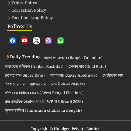
Ethics Policy
Correction Policy
Fact Checking Policy
Follow Us
Daily Trending
বাংলা ক্যালেন্ডার (Bangla Calendar)
আজকের রাশিফল (Aajker Rashifal)
সোনার দাম (Gold Rate)
রুপোর দাম (Silver Rate)
আবহাওয়া (Ajker Abohawa)
পেট্রোলের দাম
ডিজেলের দাম
গ্যাসের দাম
আগামীকালের আবহাওয়া
পশ্চিমবঙ্গ নির্বাচন ২০২৬ ( West Bengal Election )
উচ্চ মাধ্যমিক রেজাল্ট 2026 ( WB HS Result 2026)
হনুমান চালিশা ( hanuman chalisa in Bengali)
Copyright © Hoodgen Private Limited