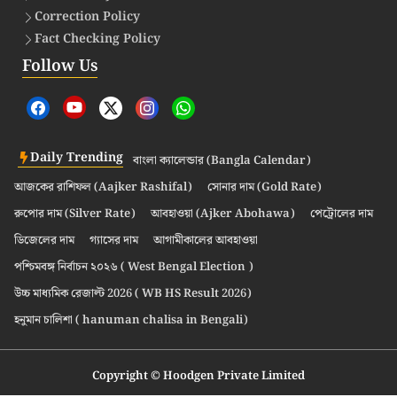
Correction Policy
Fact Checking Policy
Follow Us
Daily Trending
বাংলা ক্যালেন্ডার (Bangla Calendar)
আজকের রাশিফল (Aajker Rashifal)
সোনার দাম (Gold Rate)
রুপোর দাম (Silver Rate)
আবহাওয়া (Ajker Abohawa)
পেট্রোলের দাম
ডিজেলের দাম
গ্যাসের দাম
আগামীকালের আবহাওয়া
পশ্চিমবঙ্গ নির্বাচন ২০২৬ ( West Bengal Election )
উচ্চ মাধ্যমিক রেজাল্ট 2026 ( WB HS Result 2026)
হনুমান চালিশা ( hanuman chalisa in Bengali)
Copyright © Hoodgen Private Limited