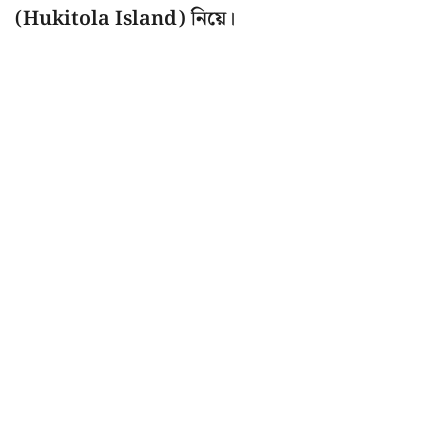
(Hukitola Island) নিয়ে।