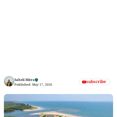
Saheli Mitra
subscribe
Published:
May 17, 2026