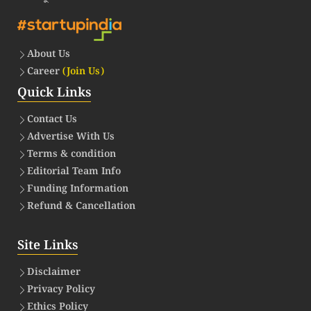
About Us
Career
(Join Us)
Quick Links
Contact Us
Advertise With Us
Terms & condition
Editorial Team Info
Funding Information
Refund & Cancellation
Site Links
Disclaimer
Privacy Policy
Ethics Policy