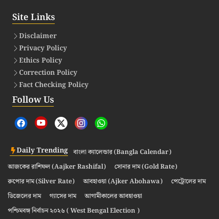
Site Links
Disclaimer
Privacy Policy
Ethics Policy
Correction Policy
Fact Checking Policy
Follow Us
Daily Trending
বাংলা ক্যালেন্ডার (Bangla Calendar)
আজকের রাশিফল (Aajker Rashifal)
সোনার দাম (Gold Rate)
রুপোর দাম (Silver Rate)
আবহাওয়া (Ajker Abohawa)
পেট্রোলের দাম
ডিজেলের দাম
গ্যাসের দাম
আগামীকালের আবহাওয়া
পশ্চিমবঙ্গ নির্বাচন ২০২৬ ( West Bengal Election )