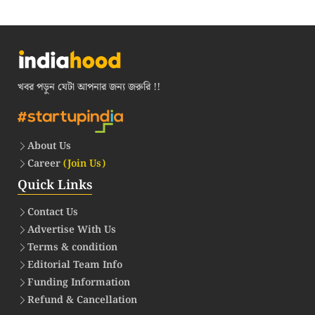
খবর পড়ুন যেটা আপনার জন্য জরুরি !!
About Us
Career
(Join Us)
Quick Links
Contact Us
Advertise With Us
Terms & condition
Editorial Team Info
Funding Information
Refund & Cancellation