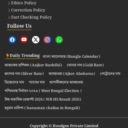
Ethics Policy
Correction Policy
Fact Checking Policy
Follow Us
Daily Trending
বাংলা ক্যালেন্ডার (Bangla Calendar)
আজকের রাশিফল (Aajker Rashifal)
সোনার দাম (Gold Rate)
রুপোর দাম (Silver Rate)
আবহাওয়া (Ajker Abohawa)
পেট্রোলের দাম
ডিজেলের দাম
গ্যাসের দাম
আগামীকালের আবহাওয়া
পশ্চিমবঙ্গ নির্বাচন ২০২৬ ( West Bengal Election )
উচ্চ মাধ্যমিক রেজাল্ট 2026 ( WB HS Result 2026)
হনুমান চালিশা ( hanuman chalisa in Bengali)
Copyright © Hoodgen Private Limited