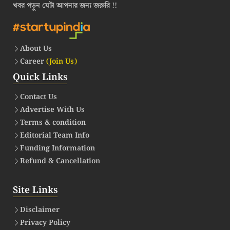
খবর পড়ুন যেটা আপনার জন্য জরুরি !!
About Us
Career
(Join Us)
Quick Links
Contact Us
Advertise With Us
Terms & condition
Editorial Team Info
Funding Information
Refund & Cancellation
Site Links
Disclaimer
Privacy Policy