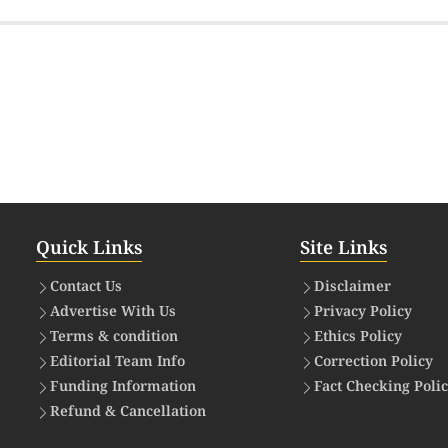
Quick Links
Site Links
Contact Us
Disclaimer
Advertise With Us
Privacy Policy
Terms & condition
Ethics Policy
Editorial Team Info
Correction Policy
Funding Information
Fact Checking Poli
Refund & Cancellation