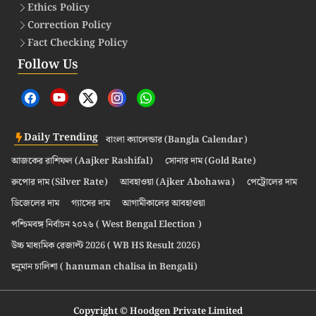
Ethics Policy
Correction Policy
Fact Checking Policy
Follow Us
Daily Trending
বাংলা ক্যালেন্ডার (Bangla Calendar)
আজকের রাশিফল (Aajker Rashifal)
সোনার দাম (Gold Rate)
রুপোর দাম (Silver Rate)
আবহাওয়া (Ajker Abohawa)
পেট্রোলের দাম
ডিজেলের দাম
গ্যাসের দাম
আগামীকালের আবহাওয়া
পশ্চিমবঙ্গ নির্বাচন ২০২৬ ( West Bengal Election )
উচ্চ মাধ্যমিক রেজাল্ট 2026 ( WB HS Result 2026)
হনুমান চালিশা ( hanuman chalisa in Bengali)
Copyright © Hoodgen Private Limited