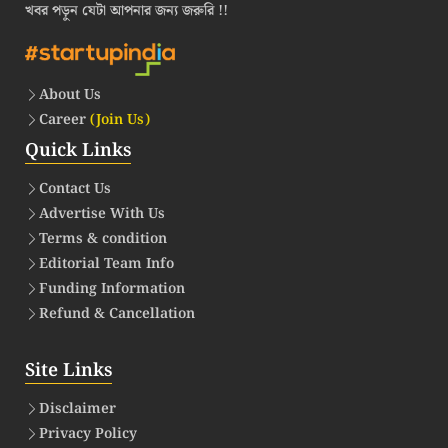
খবর পড়ুন যেটা আপনার জন্য জরুরি !!
About Us
Career
(Join Us)
Quick Links
Contact Us
Advertise With Us
Terms & condition
Editorial Team Info
Funding Information
Refund & Cancellation
Site Links
Disclaimer
Privacy Policy