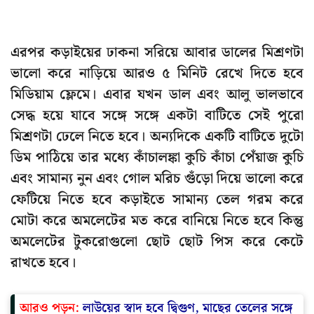
এরপর কড়াইয়ের ঢাকনা সরিয়ে আবার ডালের মিশ্রণটা
ভালো করে নাড়িয়ে আরও ৫ মিনিট রেখে দিতে হবে
মিডিয়াম ফ্লেমে। এবার যখন ডাল এবং আলু ভালভাবে
সেদ্ধ হয়ে যাবে সঙ্গে সঙ্গে একটা বাটিতে সেই পুরো
মিশ্রণটা ঢেলে নিতে হবে। অন্যদিকে একটি বাটিতে দুটো
ডিম পাঠিয়ে তার মধ্যে কাঁচালঙ্কা কুচি কাঁচা পেঁয়াজ কুচি
এবং সামান্য নুন এবং গোল মরিচ গুঁড়ো দিয়ে ভালো করে
ফেটিয়ে নিতে হবে কড়াইতে সামান্য তেল গরম করে
মোটা করে অমলেটের মত করে বানিয়ে নিতে হবে কিন্তু
অমলেটের টুকরোগুলো ছোট ছোট পিস করে কেটে
রাখতে হবে।
আরও পড়ুন:
লাউয়ের স্বাদ হবে দ্বিগুণ, মাছের তেলের সঙ্গে