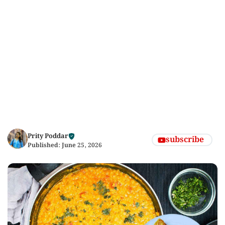
Prity Poddar
subscribe
Published:
June 25, 2026