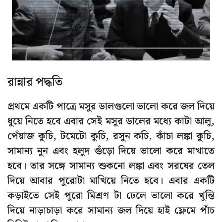
রান্নার পদ্ধতি
প্রথমে একটি পাত্রে মসুর ডালগুলো ভালো করে জল দিয়ে
ধুয়ে নিতে হবে এবার সেই মসুর ডালের মধ্যে কাটা আলু,
পেঁয়াজ কুচি, টমেটো কুচি, রসুন কচি, কাঁচা লঙ্কা কুচি,
সামান্য নুন এবং হলুদ গুঁড়ো দিয়ে ভালো করে মাখাতে
হবে। তার সঙ্গে সামান্য শুকনো লঙ্কা এবং সরষের তেল
দিয়ে আবার পুরোটা মাখিয়ে নিতে হবে। এবার একটি
কড়াইতে সেই পুরো মিশ্রণ টা ঢেলে ভালো করে খুন্তি
দিয়ে নাড়াচাড়া করে সামান্য জল দিয়ে হাই ফ্লেমে পাঁচ