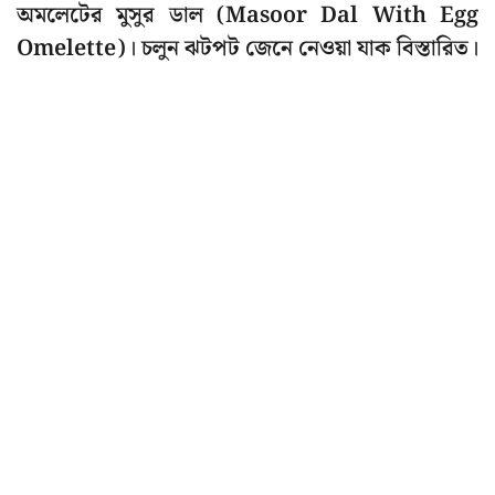
অমলেটের মুসুর ডাল (Masoor Dal With Egg
Omelette)। চলুন ঝটপট জেনে নেওয়া যাক বিস্তারিত।