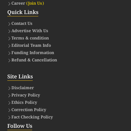
Career
(Join Us)
Quick Links
Contact Us
Advertise With Us
Terms & condition
Editorial Team Info
Funding Information
Refund & Cancellation
Site Links
Disclaimer
Privacy Policy
Ethics Policy
Correction Policy
Fact Checking Policy
Follow Us