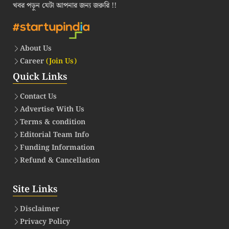
খবর পড়ুন যেটা আপনার জন্য জরুরি !!
About Us
Career
(Join Us)
Quick Links
Contact Us
Advertise With Us
Terms & condition
Editorial Team Info
Funding Information
Refund & Cancellation
Site Links
Disclaimer
Privacy Policy