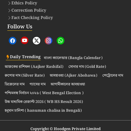
Ethics Policy
Correction Policy
Fact Checking Policy
Follow Us
Daily Trending
বাংলা ক্যালেন্ডার (Bangla Calendar)
আজকের রাশিফল (Aajker Rashifal)
সোনার দাম (Gold Rate)
রুপোর দাম (Silver Rate)
আবহাওয়া (Ajker Abohawa)
পেট্রোলের দাম
ডিজেলের দাম
গ্যাসের দাম
আগামীকালের আবহাওয়া
পশ্চিমবঙ্গ নির্বাচন ২০২৬ ( West Bengal Election )
উচ্চ মাধ্যমিক রেজাল্ট 2026 ( WB HS Result 2026)
হনুমান চালিশা ( hanuman chalisa in Bengali)
Copyright © Hoodgen Private Limited