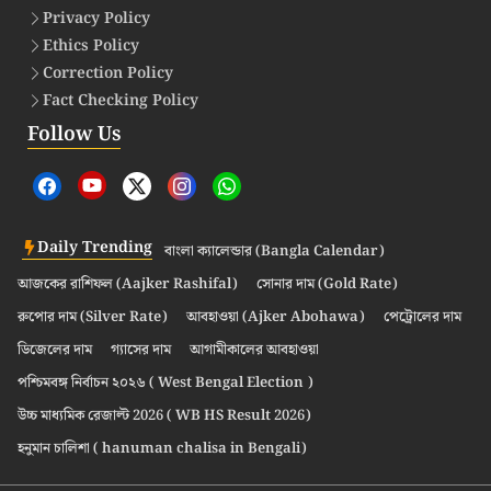
Privacy Policy
Ethics Policy
Correction Policy
Fact Checking Policy
Follow Us
Daily Trending
বাংলা ক্যালেন্ডার (Bangla Calendar)
আজকের রাশিফল (Aajker Rashifal)
সোনার দাম (Gold Rate)
রুপোর দাম (Silver Rate)
আবহাওয়া (Ajker Abohawa)
পেট্রোলের দাম
ডিজেলের দাম
গ্যাসের দাম
আগামীকালের আবহাওয়া
পশ্চিমবঙ্গ নির্বাচন ২০২৬ ( West Bengal Election )
উচ্চ মাধ্যমিক রেজাল্ট 2026 ( WB HS Result 2026)
হনুমান চালিশা ( hanuman chalisa in Bengali)