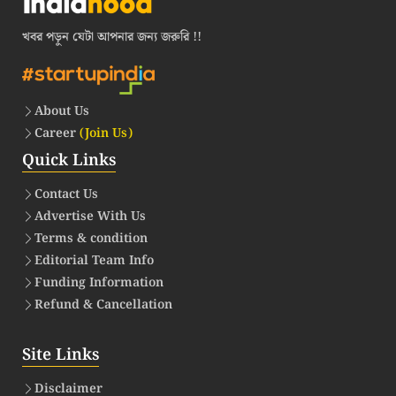
খবর পড়ুন যেটা আপনার জন্য জরুরি !!
About Us
Career
(Join Us)
Quick Links
Contact Us
Advertise With Us
Terms & condition
Editorial Team Info
Funding Information
Refund & Cancellation
Site Links
Disclaimer