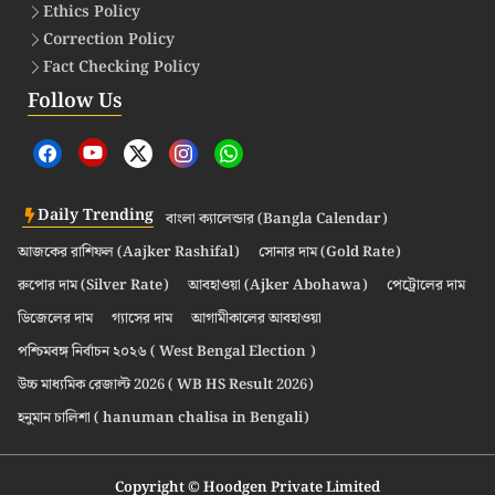
Ethics Policy
Correction Policy
Fact Checking Policy
Follow Us
Daily Trending
বাংলা ক্যালেন্ডার (Bangla Calendar)
আজকের রাশিফল (Aajker Rashifal)
সোনার দাম (Gold Rate)
রুপোর দাম (Silver Rate)
আবহাওয়া (Ajker Abohawa)
পেট্রোলের দাম
ডিজেলের দাম
গ্যাসের দাম
আগামীকালের আবহাওয়া
পশ্চিমবঙ্গ নির্বাচন ২০২৬ ( West Bengal Election )
উচ্চ মাধ্যমিক রেজাল্ট 2026 ( WB HS Result 2026)
হনুমান চালিশা ( hanuman chalisa in Bengali)
Copyright © Hoodgen Private Limited