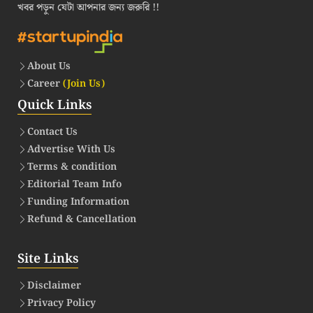
খবর পড়ুন যেটা আপনার জন্য জরুরি !!
About Us
Career
(Join Us)
Quick Links
Contact Us
Advertise With Us
Terms & condition
Editorial Team Info
Funding Information
Refund & Cancellation
Site Links
Disclaimer
Privacy Policy