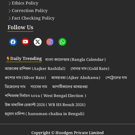
Ethics Policy
Correction Policy
Fact Checking Policy
Follow Us
Daily Trending
বাংলা ক্যালেন্ডার (Bangla Calendar)
আজকের রাশিফল (Aajker Rashifal)
সোনার দাম (Gold Rate)
রুপোর দাম (Silver Rate)
আবহাওয়া (Ajker Abohawa)
পেট্রোলের দাম
ডিজেলের দাম
গ্যাসের দাম
আগামীকালের আবহাওয়া
পশ্চিমবঙ্গ নির্বাচন ২০২৬ ( West Bengal Election )
উচ্চ মাধ্যমিক রেজাল্ট 2026 ( WB HS Result 2026)
হনুমান চালিশা ( hanuman chalisa in Bengali)
Copyright © Hoodgen Private Limited