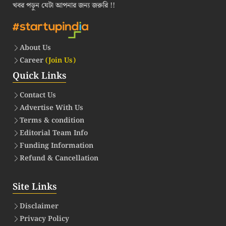
খবর পড়ুন যেটা আপনার জন্য জরুরি !!
About Us
Career
(Join Us)
Quick Links
Contact Us
Advertise With Us
Terms & condition
Editorial Team Info
Funding Information
Refund & Cancellation
Site Links
Disclaimer
Privacy Policy