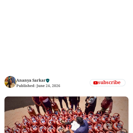
Ananya Sarkar
subscribe
Published:
June 24, 2026