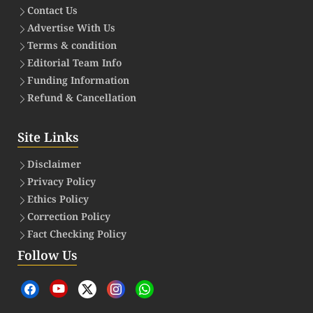
Contact Us
Advertise With Us
Terms & condition
Editorial Team Info
Funding Information
Refund & Cancellation
Site Links
Disclaimer
Privacy Policy
Ethics Policy
Correction Policy
Fact Checking Policy
Follow Us