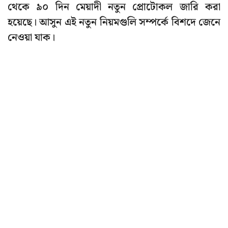
থেকে ৯০ দিন মেয়াদী নতুন প্রোটোকল জারি করা
হয়েছে। আসুন এই নতুন নিয়মগুলি সম্পর্কে বিশদে জেনে
নেওয়া যাক।