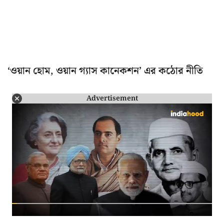
‘ওয়ান হোম, ওয়ান গ্যাস কানেকশন’ এর কঠোর নীতি
Advertisement