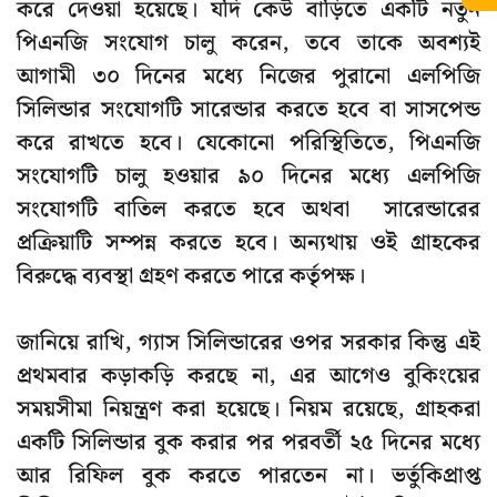
করে দেওয়া হয়েছে। যদি কেউ বাড়িতে একটি নতুন
পিএনজি সংযোগ চালু করেন, তবে তাকে অবশ্যই
আগামী ৩০ দিনের মধ্যে নিজের পুরানো এলপিজি
সিলিন্ডার সংযোগটি সারেন্ডার করতে হবে বা সাসপেন্ড
করে রাখতে হবে। যেকোনো পরিস্থিতিতে, পিএনজি
সংযোগটি চালু হওয়ার ৯০ দিনের মধ্যে এলপিজি
সংযোগটি বাতিল করতে হবে অথবা সারেন্ডারের
প্রক্রিয়াটি সম্পন্ন করতে হবে। অন্যথায় ওই গ্রাহকের
বিরুদ্ধে ব্যবস্থা গ্রহণ করতে পারে কর্তৃপক্ষ।
জানিয়ে রাখি, গ্যাস সিলিন্ডারের ওপর সরকার কিন্তু এই
প্রথমবার কড়াকড়ি করছে না, এর আগেও বুকিংয়ের
সময়সীমা নিয়ন্ত্রণ করা হয়েছে। নিয়ম রয়েছে, গ্রাহকরা
একটি সিলিন্ডার বুক করার পর পরবর্তী ২৫ দিনের মধ্যে
আর রিফিল বুক করতে পারতেন না। ভর্তুকিপ্রাপ্ত