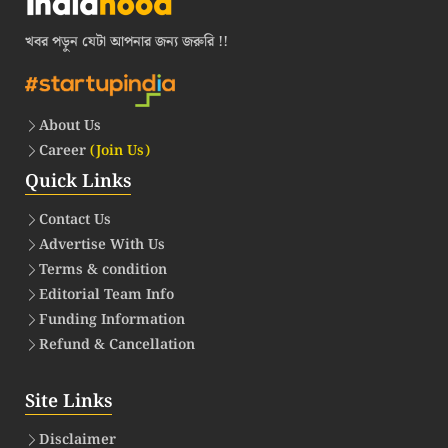
খবর পড়ুন যেটা আপনার জন্য জরুরি !!
About Us
Career
(Join Us)
Quick Links
Contact Us
Advertise With Us
Terms & condition
Editorial Team Info
Funding Information
Refund & Cancellation
Site Links
Disclaimer