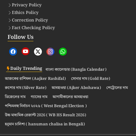
Privacy Policy
Ethics Policy
Correction Policy
Fact Checking Policy
Follow Us
Daily Trending
বাংলা ক্যালেন্ডার (Bangla Calendar)
আজকের রাশিফল (Aajker Rashifal)
সোনার দাম (Gold Rate)
রুপোর দাম (Silver Rate)
আবহাওয়া (Ajker Abohawa)
পেট্রোলের দাম
ডিজেলের দাম
গ্যাসের দাম
আগামীকালের আবহাওয়া
পশ্চিমবঙ্গ নির্বাচন ২০২৬ ( West Bengal Election )
উচ্চ মাধ্যমিক রেজাল্ট 2026 ( WB HS Result 2026)
হনুমান চালিশা ( hanuman chalisa in Bengali)