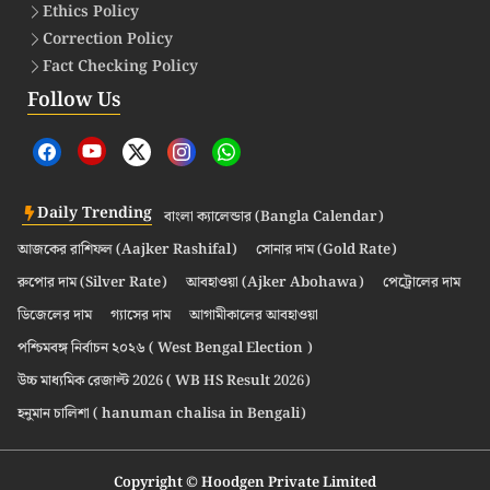
Ethics Policy
Correction Policy
Fact Checking Policy
Follow Us
Daily Trending
বাংলা ক্যালেন্ডার (Bangla Calendar)
আজকের রাশিফল (Aajker Rashifal)
সোনার দাম (Gold Rate)
রুপোর দাম (Silver Rate)
আবহাওয়া (Ajker Abohawa)
পেট্রোলের দাম
ডিজেলের দাম
গ্যাসের দাম
আগামীকালের আবহাওয়া
পশ্চিমবঙ্গ নির্বাচন ২০২৬ ( West Bengal Election )
উচ্চ মাধ্যমিক রেজাল্ট 2026 ( WB HS Result 2026)
হনুমান চালিশা ( hanuman chalisa in Bengali)
Copyright © Hoodgen Private Limited