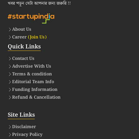
খবর পড়ুন যেটা আপনার জন্য জরুরি !!
About Us
Career
(Join Us)
Quick Links
Contact Us
Advertise With Us
Terms & condition
Editorial Team Info
Funding Information
Refund & Cancellation
Site Links
Disclaimer
Privacy Policy