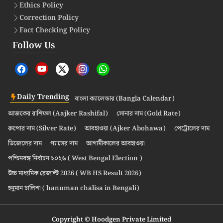
Ethics Policy
Correction Policy
Fact Checking Policy
Follow Us
Daily Trending
বাংলা ক্যালেন্ডার (Bangla Calendar)
আজকের রাশিফল (Aajker Rashifal)
সোনার দাম (Gold Rate)
রুপোর দাম (Silver Rate)
আবহাওয়া (Ajker Abohawa)
পেট্রোলের দাম
ডিজেলের দাম
গ্যাসের দাম
আগামীকালের আবহাওয়া
পশ্চিমবঙ্গ নির্বাচন ২০২৬ ( West Bengal Election )
উচ্চ মাধ্যমিক রেজাল্ট 2026 ( WB HS Result 2026)
হনুমান চালিশা ( hanuman chalisa in Bengali)
Copyright © Hoodgen Private Limited