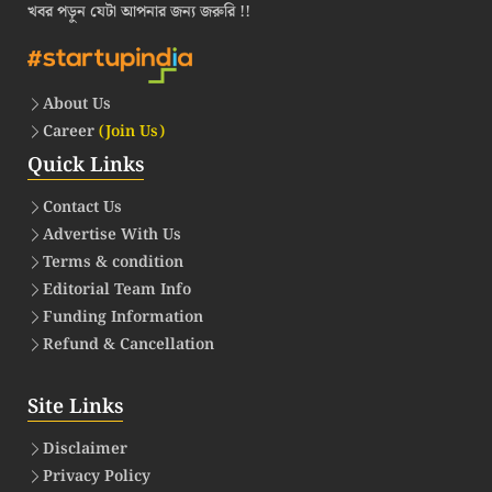
খবর পড়ুন যেটা আপনার জন্য জরুরি !!
About Us
Career
(Join Us)
Quick Links
Contact Us
Advertise With Us
Terms & condition
Editorial Team Info
Funding Information
Refund & Cancellation
Site Links
Disclaimer
Privacy Policy